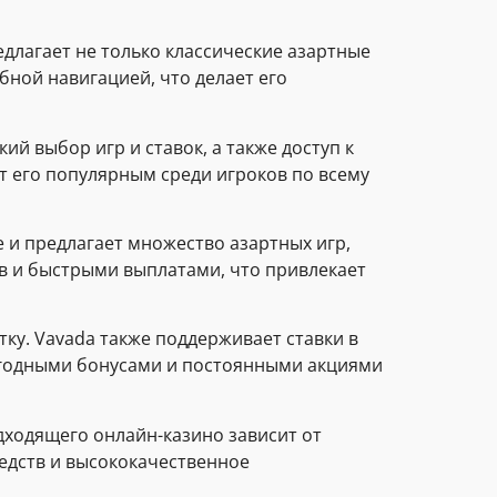
едлагает не только классические азартные
бной навигацией, что делает его
й выбор игр и ставок, а также доступ к
т его популярным среди игроков по всему
е и предлагает множество азартных игр,
в и быстрыми выплатами, что привлекает
ку. Vavada также поддерживает ставки в
выгодными бонусами и постоянными акциями
дходящего онлайн-казино зависит от
редств и высококачественное