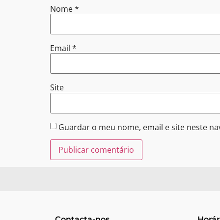
Nome
*
Email
*
Site
Guardar o meu nome, email e site neste na
Contacta-nos
Horár