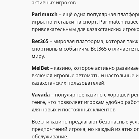
активных игроков.
Parimatch
– ещё одна популярная платформ
игры, но и ставки на спорт. Parimatch изв
привлекательным для казахстанских игроко
Bet365
– мировая платформа, которая также
спортивным событиям. Bet365 отличается 
миру.
MelBet
– казино, которое активно развивае
включая игровые автоматы и настольные и
казахстанских пользователей.
Vavada
– популярное казино с хорошей реп
тенге, что позволяет игрокам удобно раб
для новых и постоянных клиентов.
Все эти казино предлагают безопасные ус
предпочтений игрока, но каждый из этих о
обслуживание.