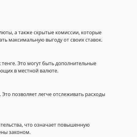
люты, а также скрытые комиссии, которые
ать максимальную выгоду от своих ставок.
 тенге. Это могут быть дополнительные
ающих в местной валюте.
. Это позволяет легче отслеживать расходы
ательства, что означает повышенную
ены законом.