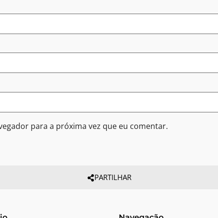
vegador para a próxima vez que eu comentar.
PARTILHAR
io
Navegação