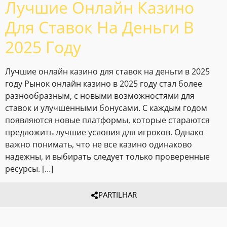
Лучшие Онлайн Казино
Для Ставок На Деньги В
2025 Году
Лучшие онлайн казино для ставок на деньги в 2025
году Рынок онлайн казино в 2025 году стал более
разнообразным, с новыми возможностями для
ставок и улучшенными бонусами. С каждым годом
появляются новые платформы, которые стараются
предложить лучшие условия для игроков. Однако
важно понимать, что не все казино одинаково
надежны, и выбирать следует только проверенные
ресурсы. […]
PARTILHAR