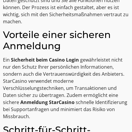
Daten geschützt sind und Sie alle Funktionen nutzen
können. Der Prozess ist einfach gestaltet, aber es ist
wichtig, sich mit den Sicherheitsmaßnahmen vertraut zu
machen.
Vorteile einer sicheren
Anmeldung
Ein
Sicherheit beim Casino Login
gewährleistet nicht
nur den Schutz Ihrer persönlichen Informationen,
sondern auch die Vertrauenswürdigkeit des Anbieters.
StarCasino verwendet moderne
Verschlüsselungstechniken, um Transaktionen und
Daten sicher zu übertragen. Zudem ermöglicht eine
sichere
Anmeldung StarCasino
schnelle Identifizierung
bei Supportanfragen und minimiert das Risiko von
Missbrauch.
Schritt-für-Schritt-