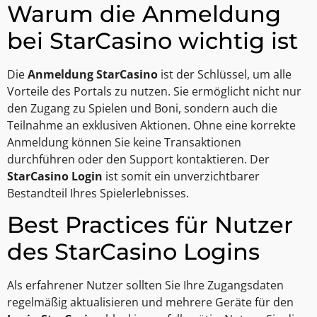
Warum die Anmeldung
bei StarCasino wichtig ist
Die
Anmeldung StarCasino
ist der Schlüssel, um alle
Vorteile des Portals zu nutzen. Sie ermöglicht nicht nur
den Zugang zu Spielen und Boni, sondern auch die
Teilnahme an exklusiven Aktionen. Ohne eine korrekte
Anmeldung können Sie keine Transaktionen
durchführen oder den Support kontaktieren. Der
StarCasino Login
ist somit ein unverzichtbarer
Bestandteil Ihres Spielerlebnisses.
Best Practices für Nutzer
des StarCasino Logins
Als erfahrener Nutzer sollten Sie Ihre Zugangsdaten
regelmäßig aktualisieren und mehrere Geräte für den