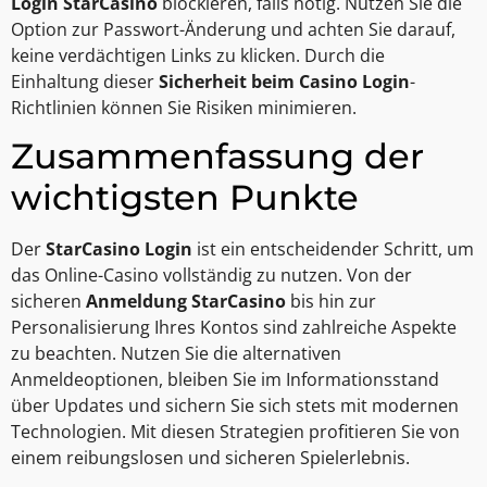
Login StarCasino
blockieren, falls nötig. Nutzen Sie die
Option zur Passwort-Änderung und achten Sie darauf,
keine verdächtigen Links zu klicken. Durch die
Einhaltung dieser
Sicherheit beim Casino Login
-
Richtlinien können Sie Risiken minimieren.
Zusammenfassung der
wichtigsten Punkte
Der
StarCasino Login
ist ein entscheidender Schritt, um
das Online-Casino vollständig zu nutzen. Von der
sicheren
Anmeldung StarCasino
bis hin zur
Personalisierung Ihres Kontos sind zahlreiche Aspekte
zu beachten. Nutzen Sie die alternativen
Anmeldeoptionen, bleiben Sie im Informationsstand
über Updates und sichern Sie sich stets mit modernen
Technologien. Mit diesen Strategien profitieren Sie von
einem reibungslosen und sicheren Spielerlebnis.