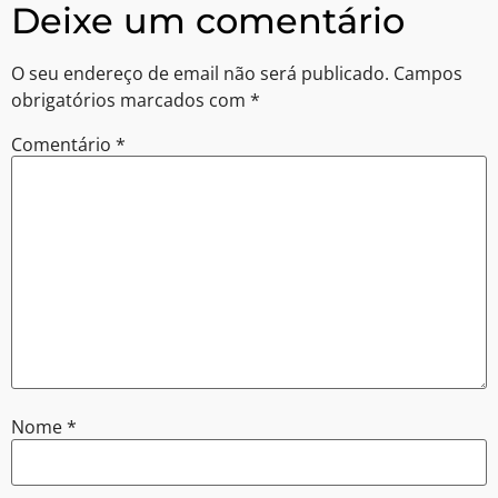
Deixe um comentário
O seu endereço de email não será publicado.
Campos
obrigatórios marcados com
*
Comentário
*
Nome
*