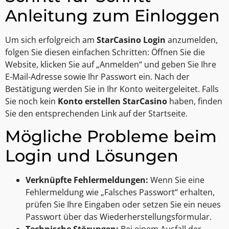
Anleitung zum Einloggen
Um sich erfolgreich am
StarCasino Login
anzumelden,
folgen Sie diesen einfachen Schritten: Öffnen Sie die
Website, klicken Sie auf „Anmelden“ und geben Sie Ihre
E-Mail-Adresse sowie Ihr Passwort ein. Nach der
Bestätigung werden Sie in Ihr Konto weitergeleitet. Falls
Sie noch kein
Konto erstellen StarCasino
haben, finden
Sie den entsprechenden Link auf der Startseite.
Mögliche Probleme beim
Login und Lösungen
Verknüpfte Fehlermeldungen:
Wenn Sie eine
Fehlermeldung wie „Falsches Passwort“ erhalten,
prüfen Sie Ihre Eingaben oder setzen Sie ein neues
Passwort über das Wiederherstellungsformular.