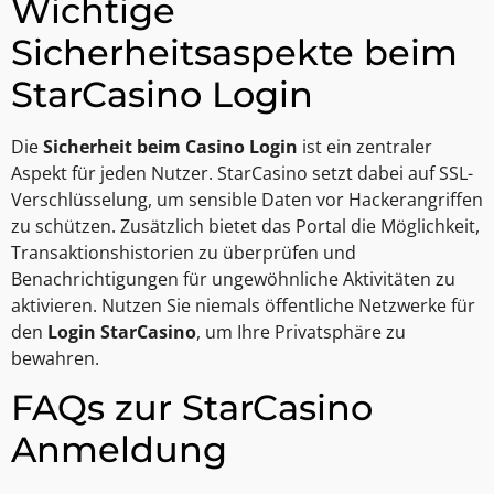
Wichtige
Sicherheitsaspekte beim
StarCasino Login
Die
Sicherheit beim Casino Login
ist ein zentraler
Aspekt für jeden Nutzer. StarCasino setzt dabei auf SSL-
Verschlüsselung, um sensible Daten vor Hackerangriffen
zu schützen. Zusätzlich bietet das Portal die Möglichkeit,
Transaktionshistorien zu überprüfen und
Benachrichtigungen für ungewöhnliche Aktivitäten zu
aktivieren. Nutzen Sie niemals öffentliche Netzwerke für
den
Login StarCasino
, um Ihre Privatsphäre zu
bewahren.
FAQs zur StarCasino
Anmeldung