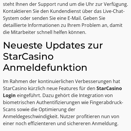
steht Ihnen der Support rund um die Uhr zur Verfügung.
Kontaktieren Sie den Kundendienst über das Live-Chat-
System oder senden Sie eine E-Mail. Geben Sie
detaillierte Informationen zu Ihrem Problem an, damit
die Mitarbeiter schnell helfen können.
Neueste Updates zur
StarCasino
Anmeldefunktion
Im Rahmen der kontinuierlichen Verbesserungen hat
StarCasino kürzlich neue Features für den
StarCasino
Login
eingeführt. Dazu gehört die Integration von
biometrischen Authentifizierungen wie Fingerabdruck-
Scans sowie die Optimierung der
Anmeldegeschwindigkeit. Nutzer profitieren nun von
einer noch effizienteren und sichereren Anmeldung.