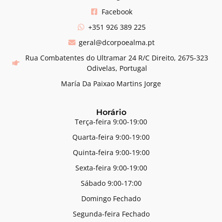
Facebook
+351 926 389 225
geral@dcorpoealma.pt
Rua Combatentes do Ultramar 24 R/C Direito, 2675-323
Odivelas, Portugal
María Da Paixao Martins Jorge
Horário
Terça-feira 9:00-19:00
Quarta-feira 9:00-19:00
Quinta-feira 9:00-19:00
Sexta-feira 9:00-19:00
Sábado 9:00-17:00
Domingo Fechado
Segunda-feira Fechado