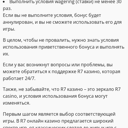
Выполнить условия wagering (ставки) не менее 30
раз.
Если вы не выполните условия, бонус будет
аннулирован, и вы не сможете использовать его для
игры.
В целом, чтобы не провалить, нужно знать условия
использования приветственного бонуса и выполнять
их.
Если у вас возникнут вопросы или проблемы, вы
можете обратиться к поддержке R7 казино, которая
работает 24/7.
Также, не забывайте, что R7 казино – это зеркало R7
casino, и условия использования бонуса могут
изменяться.
Первым шагом является выбор соответствующей
игры. В R7 онлайн казино предлагается широкий
спектр игр, от классических слотов до живых игр с