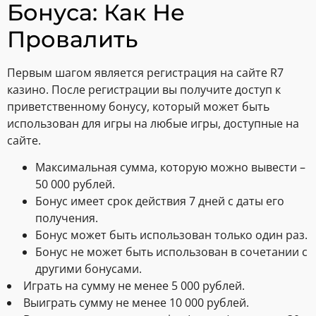
Бонуса: Как Не
Провалить
Первым шагом является регистрация на сайте R7
казино. После регистрации вы получите доступ к
приветственному бонусу, который может быть
использован для игры на любые игры, доступные на
сайте.
Максимальная сумма, которую можно вывести –
50 000 рублей.
Бонус имеет срок действия 7 дней с даты его
получения.
Бонус может быть использован только один раз.
Бонус не может быть использован в сочетании с
другими бонусами.
Играть на сумму не менее 5 000 рублей.
Выиграть сумму не менее 10 000 рублей.