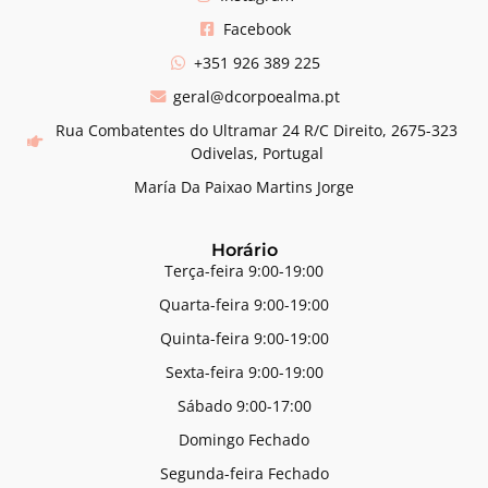
Facebook
+351 926 389 225
geral@dcorpoealma.pt
Rua Combatentes do Ultramar 24 R/C Direito, 2675-323
Odivelas, Portugal
María Da Paixao Martins Jorge
Horário
Terça-feira 9:00-19:00
Quarta-feira 9:00-19:00
Quinta-feira 9:00-19:00
Sexta-feira 9:00-19:00
Sábado 9:00-17:00
Domingo Fechado
Segunda-feira Fechado