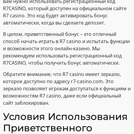
вам нужно использовать регистрационный код
R7CASINO, который доступен на официальном сайте
R7 casino. Это код будет активировать бонус
автоматически, когда вы сделаете депозит.
В целом, приветственный бонус – это отличный
способ начать играть в R7 casino и испытать функции
и возможности этого онлайн-казино. Мы
рекомендуем использовать регистрационный код
R7CASINO, чтобы получить бонус автоматически.
Обратите внимание, что R7 casino имеет зеркало,
которое доступно по адресу r7-casino.com. Это
зеркало позволяет игрокам доступаться к функциям и
возможностям R7 casino, даже если официальный
сайт заблокирован.
Условия Использования
Приветственного