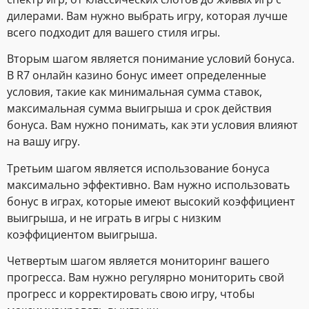
дилерами. Вам нужно выбрать игру, которая лучше
всего подходит для вашего стиля игры.
Вторым шагом является понимание условий бонуса.
В R7 онлайн казино бонус имеет определенные
условия, такие как минимальная сумма ставок,
максимальная сумма выигрыша и срок действия
бонуса. Вам нужно понимать, как эти условия влияют
на вашу игру.
Третьим шагом является использование бонуса
максимально эффективно. Вам нужно использовать
бонус в играх, которые имеют высокий коэффициент
выигрыша, и не играть в игры с низким
коэффициентом выигрыша.
Четвертым шагом является мониторинг вашего
прогресса. Вам нужно регулярно мониторить свой
прогресс и корректировать свою игру, чтобы