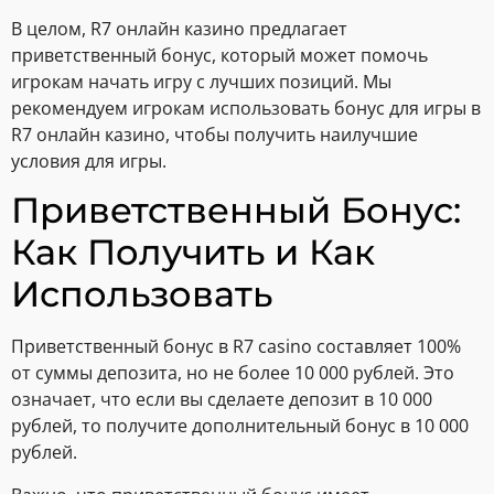
В целом, R7 онлайн казино предлагает
приветственный бонус, который может помочь
игрокам начать игру с лучших позиций. Мы
рекомендуем игрокам использовать бонус для игры в
R7 онлайн казино, чтобы получить наилучшие
условия для игры.
Приветственный Бонус:
Как Получить и Как
Использовать
Приветственный бонус в R7 casino составляет 100%
от суммы депозита, но не более 10 000 рублей. Это
означает, что если вы сделаете депозит в 10 000
рублей, то получите дополнительный бонус в 10 000
рублей.