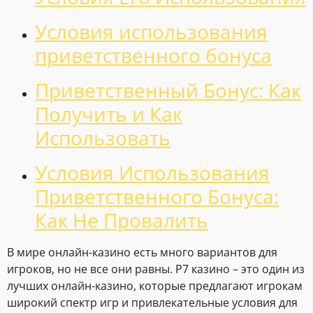
Условия использования
приветственного бонуса
Приветственный Бонус: Как
Получить и Как
Использовать
Условия Использования
Приветственного Бонуса:
Как Не Провалить
В мире онлайн-казино есть много вариантов для
игроков, но не все они равны. Р7 казино – это один из
лучших онлайн-казино, которые предлагают игрокам
широкий спектр игр и привлекательные условия для