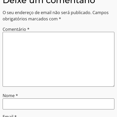
Deixe um comentário
O seu endereço de email não será publicado.
Campos
obrigatórios marcados com
*
Comentário
*
Nome
*
Email
*