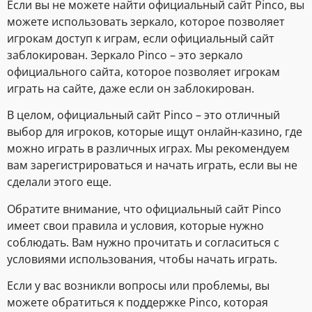
Если вы не можете найти официальный сайт Pinco, вы
можете использовать зеркало, которое позволяет
игрокам доступ к играм, если официальный сайт
заблокирован. Зеркало Pinco – это зеркало
официального сайта, которое позволяет игрокам
играть на сайте, даже если он заблокирован.
В целом, официальный сайт Pinco – это отличный
выбор для игроков, которые ищут онлайн-казино, где
можно играть в различных играх. Мы рекомендуем
вам зарегистрироваться и начать играть, если вы не
сделали этого еще.
Обратите внимание, что официальный сайт Pinco
имеет свои правила и условия, которые нужно
соблюдать. Вам нужно прочитать и согласиться с
условиями использования, чтобы начать играть.
Если у вас возникли вопросы или проблемы, вы
можете обратиться к поддержке Pinco, которая