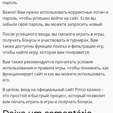
пароль.
Важно! Вам нужно использовать корректные логин и
пароль, чтобы успешно войти на сайт. Если вы
забыли свой пароль, вы можете запросить новый.
После успешного входа, вы сможете играть в игры,
получать бонусы и участвовать в турнирах. Вам
также доступны функции поиска и фильтрации игр,
чтобы найти игру, которая вам понравится.
Вам также рекомендуется прочитать условия
использования и правила игры, чтобы понимать, как
функционирует сайт и как вы можете использовать
его.
В целом, вход на официальный сайт Pinco казино –
это простой и быстрый процесс, который позволит
вам начать играть в игры и получать бонусы.