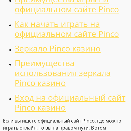
официальном сайте Pinco
Как начать играть на
официальном сайте Pinco
Зеркало Pinco казино
Преимущества
использования зеркала
Pinco казино
Вход на официальный сайт
Pinco казино
Если вы ищете официальный сайт Pinco, где можно
играть онлайн, то вы на правом пути. В этом