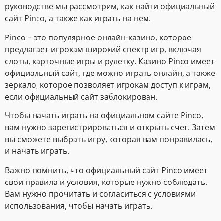
руководстве мы рассмотрим, как найти официальный
сайт Pinco, а также как играть на нем.
Pinco – это популярное онлайн-казино, которое
предлагает игрокам широкий спектр игр, включая
слоты, карточные игры и рулетку. Казино Pinco имеет
официальный сайт, где можно играть онлайн, а также
зеркало, которое позволяет игрокам доступ к играм,
если официальный сайт заблокирован.
Чтобы начать играть на официальном сайте Pinco,
вам нужно зарегистрироваться и открыть счет. Затем
вы сможете выбрать игру, которая вам понравилась,
и начать играть.
Важно помнить, что официальный сайт Pinco имеет
свои правила и условия, которые нужно соблюдать.
Вам нужно прочитать и согласиться с условиями
использования, чтобы начать играть.