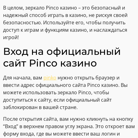
В целом, зеркало Pinco казино – это безопасный и
надежный способ играть в казино, не рискуя своей
безопасностью. Используйте его, чтобы получить
доступ к играм и функциям казино, и наслаждаться
игрой!
Вход на официальный
сайт Pinco казино
Для начала, вам
pinko
нужно открыть браузер и
ввести адрес официального сайта Pinco казино. Вы
можете использовать зеркало Pinco, чтобы
доступиться к сайту, если официальный сайт
заблокирован в вашей стране.
После открытия сайта, вам нужно кликнуть на кнопку
“Вход” в верхнем правом углу экрана. Это откроет вам
форму входа, где вы можете ввести ваш логин и