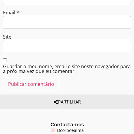
Email
*
Site
Guardar o meu nome, email e site neste navegador para
a próxima vez que eu comentar.
PARTILHAR
Contacta-nos
Dcorpoealma