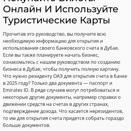
Онлайн И Используйте
Туристические Карты
Прочитав это руководство, вы получите всю
необходимую информацию для открытия и
использования своего банковского счета в Дубае.
Если вы также планируете начать бизнес,
ознакомьтесь с нашим руководством по созданию
бизнеса в Дубае, чтобы получить полную картину.
Что нужно резиденту ОАЭ для открытия счета в банке
в 2025 году? Только два документа — паспорт и
Emirates ID. В ряде случаев могут потребоваться и
некоторые другие документы, например справки о
движении средств на счетах в других странах,
подтверждение дохода. Что касается нерезидентов,
то им для открытия счета придется собрать гораздо
больше документов.