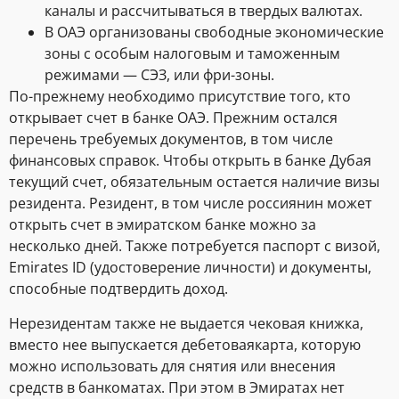
каналы и рассчитываться в твердых валютах.
В ОАЭ организованы свободные экономические
зоны с особым налоговым и таможенным
режимами — СЭЗ, или фри-зоны.
По-прежнему необходимо присутствие того, кто
открывает счет в банке ОАЭ. Прежним остался
перечень требуемых документов, в том числе
финансовых справок. Чтобы открыть в банке Дубая
текущий счет, обязательным остается наличие визы
резидента. Резидент, в том числе россиянин может
открыть счет в эмиратском банке можно за
несколько дней. Также потребуется паспорт с визой,
Emirates ID (удостоверение личности) и документы,
способные подтвердить доход.
Нерезидентам также не выдается чековая книжка,
вместо нее выпускается дебетоваякарта, которую
можно использовать для снятия или внесения
средств в банкоматах. При этом в Эмиратах нет