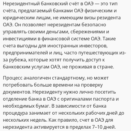
Нерезидентный банковский счёт в ОАЭ — это тип
счёта, предлагаемый банками ОАЭ физическим и
юридическим лицам, не имеющим визы резидента
ОАЭ. Он позволяет нерезидентам безопасно
управлять своими деньгами, сбережениями и
инвестициями в финансовой системе ОАЭ. Такие
счета выгодны для иностранных инвесторов,
предпринимателей и лиц, часто путешествующих из-
за рубежа, которые хотят получить доступ к
банковским услугам ОАЭ, не проживая в стране.
Процесс аналогичен стандартному, но может
потребовать больше времени на проверку
документов. Нерезиденту нужно лично посетить
отделение банка в ОАЭ с оригиналами паспорта и
необходимых бумаг. В зависимости от банка
процедура занимает от нескольких рабочих дней до
нескольких недель. Как правило, счет в ОАЭ для
нерезидента активируется в пределах 7–10 дней.