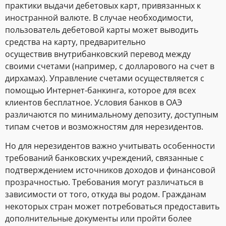
практики выдачи дебетовых карт, привязанных к
иностранной валюте. В случае необходимости,
пользователь дебетовой карты может выводить
средства на карту, предварительно
осуществив внутрибанковский перевод между
своими счетами (например, с долларового на счет в
дирхамах). Управление счетами осуществляется с
помощью Интернет-банкинга, которое для всех
клиентов бесплатное. Условия банков в ОАЭ
различаются по минимальному депозиту, доступным
типам счетов и возможностям для нерезидентов.
Но для нерезидентов важно учитывать особенности
требований банковских учреждений, связанные с
подтверждением источников доходов и финансовой
прозрачностью. Требования могут различаться в
зависимости от того, откуда вы родом. Гражданам
некоторых стран может потребоваться предоставить
дополнительные документы или пройти более