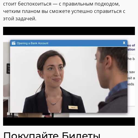
стоит беспокоиться — с правильным подходом,
четким планом вы сможете успешно справиться с
этой задачей.
Покупайте Билеты