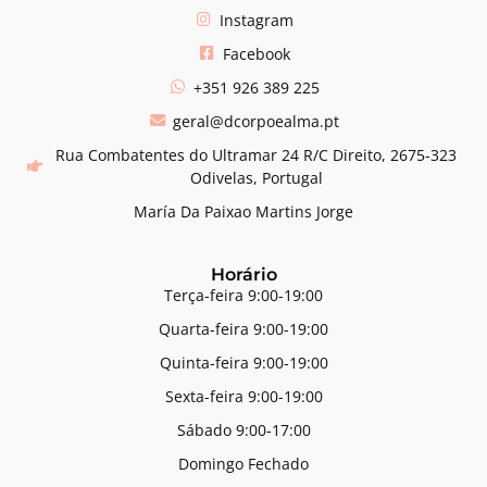
Instagram
Facebook
+351 926 389 225
geral@dcorpoealma.pt
Rua Combatentes do Ultramar 24 R/C Direito, 2675-323
Odivelas, Portugal
María Da Paixao Martins Jorge
Horário
Terça-feira 9:00-19:00
Quarta-feira 9:00-19:00
Quinta-feira 9:00-19:00
Sexta-feira 9:00-19:00
Sábado 9:00-17:00
Domingo Fechado