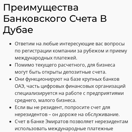
Преимущества
Банковского Счета В
Дубае
Ответим на любые интересующие вас вопросы
по регистрации компании за рубежом и приему
международных платежей.
Помимо текущего расчетного, для бизнеса
могут быть открыты депозитные счета.
Они функционируют на базе крупных банков
ОАЭ, часть цифровых финансовых организаций
специализируется на работе с предприятиями
среднего, малого бизнеса.
Если вы не резидент, попросите счет для
нерезидентов – он дороже на обслуживание.
Счет в банке Эмиратов позволяет нерезидентам
использовать международные платежные