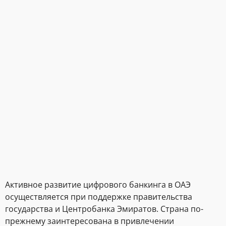
Активное развитие цифрового банкинга в ОАЭ
осуществляется при поддержке правительства
государства и Центробанка Эмиратов. Страна по-
прежнему заинтересована в привлечении