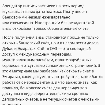
Арендатор выписывает чеки на весь период
и указывает в них даты платежа. Плату вносят
банковскими чеками ежеквартально
или ежемесячно. Иностранцам без резидентской
визы открывают только сберегательные счета.
После получения визы становится проще не только
открыть банковский счёт, но и в целом вести дела в
Дубае и Эмиратах. Счёт в ОАЭ — это свободный
доступ к международным переводам,
мультивалютным расчётам, оплате зарубежных
сервисов и отсутствию санкционных ограничений. В
этом материале мы разберём, как открыть счёт в
Эмиратах, какие документы потребуются, какие банки
работают с нерезидентами, и что важно знать. Как
правило, банковские счета для нерезидентов
доступны в виде сберегательных или срочных
депозитных счетов, а не текущих счетов с чековыми
книжками.