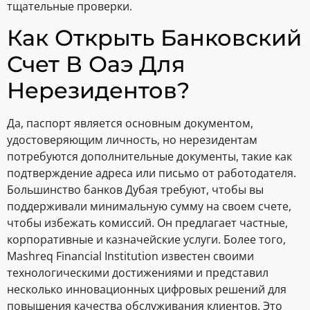
тщательные проверки.
Как Открыть Банковский
Счет В Оаэ Для
Нерезидентов?
Да, паспорт является основным документом,
удостоверяющим личность, но нерезидентам
потребуются дополнительные документы, такие как
подтверждение адреса или письмо от работодателя.
Большинство банков Дубая требуют, чтобы вы
поддерживали минимальную сумму на своем счете,
чтобы избежать комиссий. Он предлагает частные,
корпоративные и казначейские услуги. Более того,
Mashreq Financial Institution известен своими
технологическими достижениями и представил
несколько инновационных цифровых решений для
повышения качества обслуживания клиентов. Это