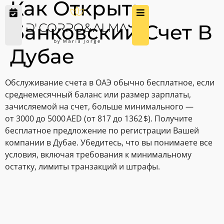
Как Открыть
Банковский Счет В
Дубае
Обслуживание счета в ОАЭ обычно бесплатное, если
среднемесячный баланс или размер зарплаты,
зачисляемой на счет, больше минимального —
от 3000 до 5000 AED (от 817 до 1362 $). Получите
бесплатное предложение по регистрации Вашей
компании в Дубае. Убедитесь, что вы понимаете все
условия, включая требования к минимальному
остатку, лимиты транзакций и штрафы.