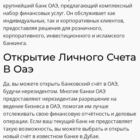
крупнейший банк ОАЭ, предлагающий комплексный
набор финансовых услуг. Он обслуживает как
индивидуальных, так и корпоративных клиентов,
предоставляя решения для розничного,
корпоративного, инвестиционного и исламского
банкинга.
Открытие Личного Счета
В Оаэ
Да, вы можете открыть банковский счёт в ОАЭ,
будучи нерезидентом. Многие банки ОАЭ
предоставляют нерезидентам разрешение на
ведение бизнеса в ОАЭ, помогая им лучше
отслеживать свою финансовую отчётность и деловые
операции. Если ваш текущий банк не предоставляет
такую ​​возможность, вы можете выбрать и открыть
новый счёт в известном банке в Дубае.