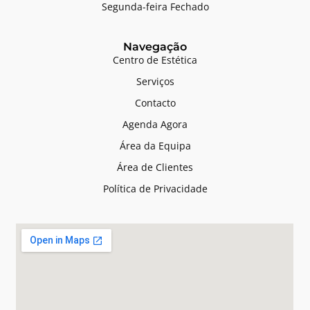
Segunda-feira Fechado
Navegação
Centro de Estética
Serviços
Contacto
Agenda Agora
Área da Equipa
Área de Clientes
Política de Privacidade