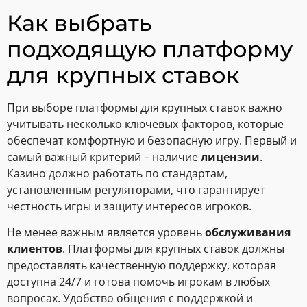
Как выбрать
подходящую платформу
для крупных ставок
При выборе платформы для крупных ставок важно
учитывать несколько ключевых факторов, которые
обеспечат комфортную и безопасную игру. Первый и
самый важный критерий – наличие
лицензии
.
Казино должно работать по стандартам,
установленным регуляторами, что гарантирует
честность игры и защиту интересов игроков.
Не менее важным является уровень
обслуживания
клиентов
. Платформы для крупных ставок должны
предоставлять качественную поддержку, которая
доступна 24/7 и готова помочь игрокам в любых
вопросах. Удобство общения с поддержкой и