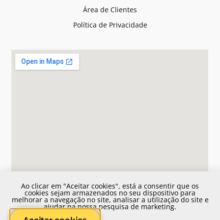
Área de Clientes
Política de Privacidade
Ao clicar em "Aceitar cookies", está a consentir que os
cookies sejam armazenados no seu dispositivo para
melhorar a navegação no site, analisar a utilização do site e
ajudar na nossa pesquisa de marketing.
Aceitar cookies