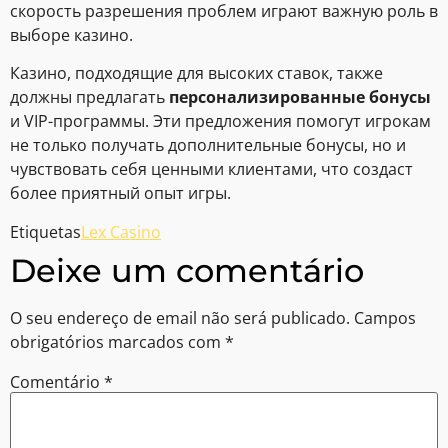
скорость разрешения проблем играют важную роль в
выборе казино.
Казино, подходящие для высоких ставок, также
должны предлагать
персонализированные бонусы
и VIP-программы. Эти предложения помогут игрокам
не только получать дополнительные бонусы, но и
чувствовать себя ценными клиентами, что создаст
более приятный опыт игры.
Etiquetas
Lex Casino
Deixe um comentário
O seu endereço de email não será publicado.
Campos
obrigatórios marcados com
*
Comentário
*