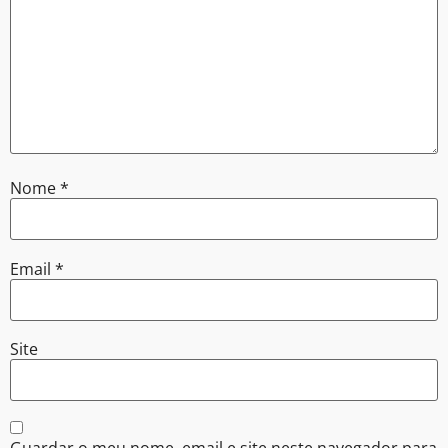
Nome
*
Email
*
Site
Guardar o meu nome, email e site neste navegador para