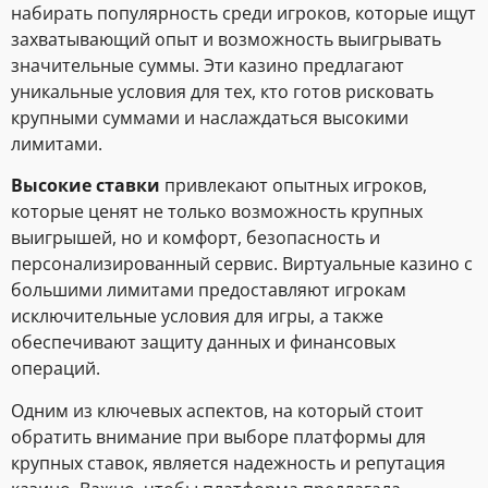
набирать популярность среди игроков, которые ищут
захватывающий опыт и возможность выигрывать
значительные суммы. Эти казино предлагают
уникальные условия для тех, кто готов рисковать
крупными суммами и наслаждаться высокими
лимитами.
Высокие ставки
привлекают опытных игроков,
которые ценят не только возможность крупных
выигрышей, но и комфорт, безопасность и
персонализированный сервис. Виртуальные казино с
большими лимитами предоставляют игрокам
исключительные условия для игры, а также
обеспечивают защиту данных и финансовых
операций.
Одним из ключевых аспектов, на который стоит
обратить внимание при выборе платформы для
крупных ставок, является надежность и репутация