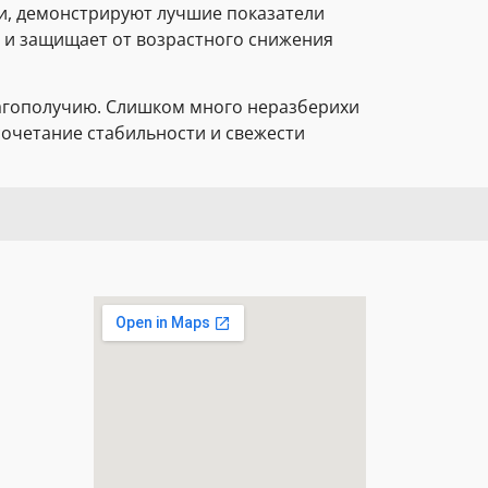
и, демонстрируют лучшие показатели
й и защищает от возрастного снижения
агополучию. Слишком много неразберихи
очетание стабильности и свежести