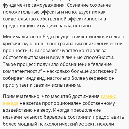
фундаменте самоуважения. Сознание сохраняет
положительные эффекты и использует их как
свидетельство собственной эффективности в
предстоящих ситуациях вавада казино.
Минимальные победы осуществляют исключительно
критическую роль в выстраивании психологической
прочности. Они создают чувство контроля за
обстоятельствами и веру в личные способности.
Такое процесс получило обозначение “явление
компетентности” – насколько больше достижений
собирает индивид, настолько более уверенно он
приступает к свежим испытаниям.
Примечательно, что масштаб достижения
казино
вавада
не всегда пропорционален собственному
воздействию на веру. Иногда преодоление
незначительного барьера в состоянии предоставить
более мощный психологический эффект, нежели