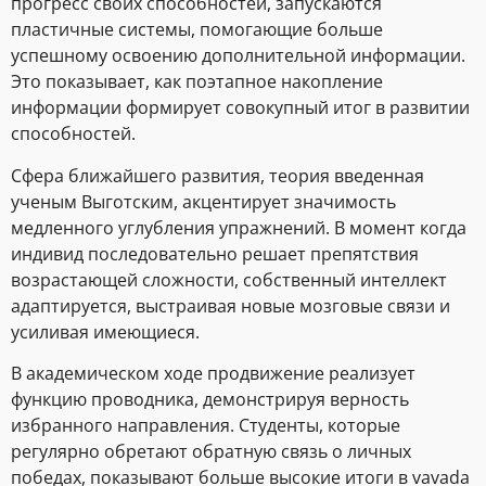
прогресс своих способностей, запускаются
пластичные системы, помогающие больше
успешному освоению дополнительной информации.
Это показывает, как поэтапное накопление
информации формирует совокупный итог в развитии
способностей.
Сфера ближайшего развития, теория введенная
ученым Выготским, акцентирует значимость
медленного углубления упражнений. В момент когда
индивид последовательно решает препятствия
возрастающей сложности, собственный интеллект
адаптируется, выстраивая новые мозговые связи и
усиливая имеющиеся.
В академическом ходе продвижение реализует
функцию проводника, демонстрируя верность
избранного направления. Студенты, которые
регулярно обретают обратную связь о личных
победах, показывают больше высокие итоги в vavada