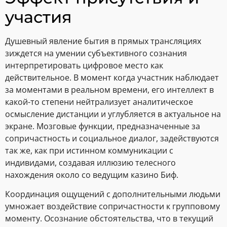
участия
Душевный явление бытия в прямых трансляциях
зиждется на умении субъективного сознания
интерпретировать цифровое место как
действительное. В момент когда участник наблюдает
за моментами в реальном времени, его интеллект в
какой-то степени нейтрализует аналитическое
осмысление дистанции и углубляется в актуальное на
экране. Мозговые функции, предназначенные за
сопричастность и социальное диалог, задействуются
так же, как при истинном коммуникации с
индивидами, создавая иллюзию телесного
нахождения около со ведущим казино Биф.
Координация ощущений с дополнительными людьми
умножает воздействие сопричастности к групповому
моменту. Осознание обстоятельства, что в текущий