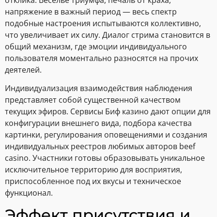
напряжение в важный период — весь спектр
подобные настроения испытываются коллективно,
что увеличивает их силу. Диалог стрима становится в
общий механизм, где эмоции индивидуального
пользователя моментально разносятся на прочих
деятелей.
Индивидуализация взаимодействия наблюдения
представляет собой существенной качеством
текущих эфиров. Сервисы Биф казино дают опции для
конфигурации внешнего вида, подбора качества
картинки, регулирования оповещениями и создания
индивидуальных реестров любимых авторов beef
casino. Участники готовы образовывать уникальное
исключительное территорию для восприятия,
приспособленное под их вкусы и техническое
функционал.
Эффект присутствия и