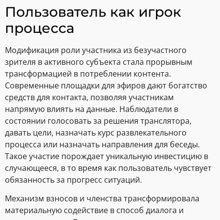
Пользователь как игрок
процесса
Модификация роли участника из безучастного
зрителя в активного субъекта стала прорывным
трансформацией в потреблении контента.
Современные площадки для эфиров дают богатство
средств для контакта, позволяя участникам
напрямую влиять на данные. Наблюдатели в
состоянии голосовать за решения транслятора,
давать цели, назначать курс развлекательного
процесса или назначать направления для беседы.
Такое участие порождает уникальную инвестицию в
случающееся, в то время как пользователь чувствует
обязанность за прогресс ситуаций.
Механизм взносов и членства трансформировала
материальную содействие в способ диалога и