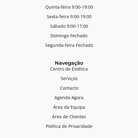
Quinta-feira 9:00-19:00
Sexta-feira 9:00-19:00
Sábado 9:00-17:00
Domingo Fechado
Segunda-feira Fechado
Navegação
Centro de Estética
Serviços
Contacto
Agenda Agora
Área da Equipa
Área de Clientes
Política de Privacidade