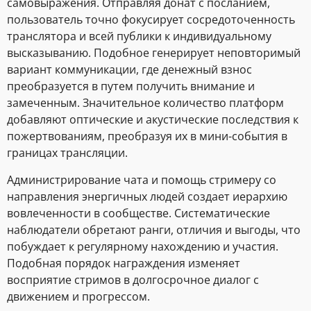
самовыражения. Отправляя донат с посланием,
пользователь точно фокусирует сосредоточенность
транслятора и всей публики к индивидуальному
высказыванию. Подобное генерирует неповторимый
вариант коммуникации, где денежный взнос
преобразуется в путем получить внимание и
замеченным. Значительное количество платформ
добавляют оптические и акустические последствия к
пожертвованиям, преобразуя их в мини-события в
границах трансляции.
Администрирование чата и помощь стримеру со
направления энергичных людей создает иерархию
вовлеченности в сообществе. Систематические
наблюдатели обретают ранги, отличия и выгоды, что
побуждает к регулярному нахождению и участия.
Подобная порядок награждения изменяет
восприятие стримов в долгосрочное диалог с
движением и прогрессом.