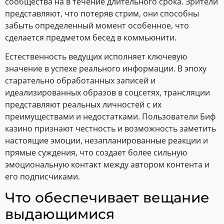
сообщества на в течение длительного срока. Зрители
представляют, что потеряв стрим, они способны
забыть определенный момент особенное, что
сделается предметом бесед в коммьюнити.
Естественность ведущих исполняет ключевую
значение в успехе реального информации. В эпоху
старательно обработанных записей и
идеализированных образов в соцсетях, трансляции
представляют реальных личностей с их
преимуществами и недостатками. Пользователи Биф
казино признают честность и возможность заметить
настоящие эмоции, незапланированные реакции и
прямые суждения, что создает более сильную
эмоциональную контакт между автором контента и
его подписчиками.
Что обеспечивает вещание
выдающимися