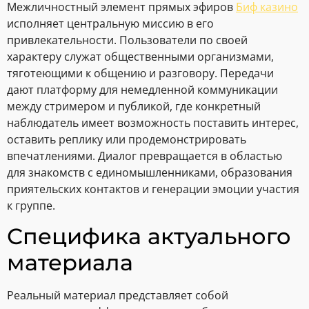
Межличностный элемент прямых эфиров
Биф казино
исполняет центральную миссию в его
привлекательности. Пользователи по своей
характеру служат общественными организмами,
тяготеющими к общению и разговору. Передачи
дают платформу для немедленной коммуникации
между стримером и публикой, где конкретный
наблюдатель имеет возможность поставить интерес,
оставить реплику или продемонстрировать
впечатлениями. Диалог превращается в областью
для знакомств с единомышленниками, образования
приятельских контактов и генерации эмоции участия
к группе.
Специфика актуального
материала
Реальный материал представляет собой