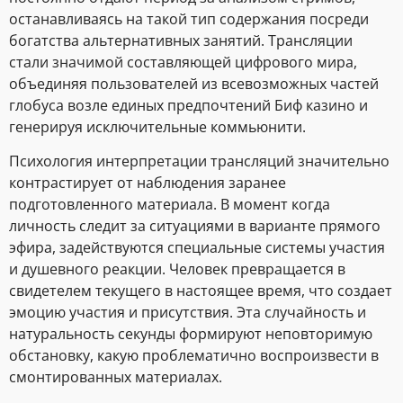
останавливаясь на такой тип содержания посреди
богатства альтернативных занятий. Трансляции
стали значимой составляющей цифрового мира,
объединяя пользователей из всевозможных частей
глобуса возле единых предпочтений Биф казино и
генерируя исключительные коммьюнити.
Психология интерпретации трансляций значительно
контрастирует от наблюдения заранее
подготовленного материала. В момент когда
личность следит за ситуациями в варианте прямого
эфира, задействуются специальные системы участия
и душевного реакции. Человек превращается в
свидетелем текущего в настоящее время, что создает
эмоцию участия и присутствия. Эта случайность и
натуральность секунды формируют неповторимую
обстановку, какую проблематично воспроизвести в
смонтированных материалах.