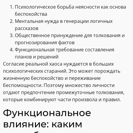
Психологическое борьба неясности как основа
беспокойства
Ментальная нужда в генерации логичных
рассказов
Общественное принуждение для толкования и
прогнозирования фактов
Функциональная требование составления
планов и решений
Согласие реальной хаоса нуждается в больших
психологических стараний. Это может порождать
жизненную беспокойство и переживание
беспомощности. Поэтому множество личности
отдают предпочтение промежуточные толкования,
которые комбинируют части произвола и правил.
Функциональное
влияние: каким