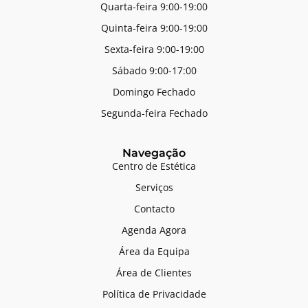
Quarta-feira 9:00-19:00
Quinta-feira 9:00-19:00
Sexta-feira 9:00-19:00
Sábado 9:00-17:00
Domingo Fechado
Segunda-feira Fechado
Navegação
Centro de Estética
Serviços
Contacto
Agenda Agora
Área da Equipa
Área de Clientes
Política de Privacidade