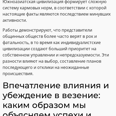
Южноазиатская цивилизация формирует сложную
систему кармовых норм, в соответствии с которой
настоящие факты являются последствием минувших
активности.
Работы демонстрируют, что представители
общинных обществ более часто верят в рок и
фатальность, в то время как индивидуалистские
цивилизации создают больший приоритет на
собственном управлении и непредсказуемости. Эти
разности влияют на выбор, составление планов
последующего и отклики на неожиданные
происшествия.
Впечатление влияния и
убеждение в везение:
каким образом мы
объясняем успехи и