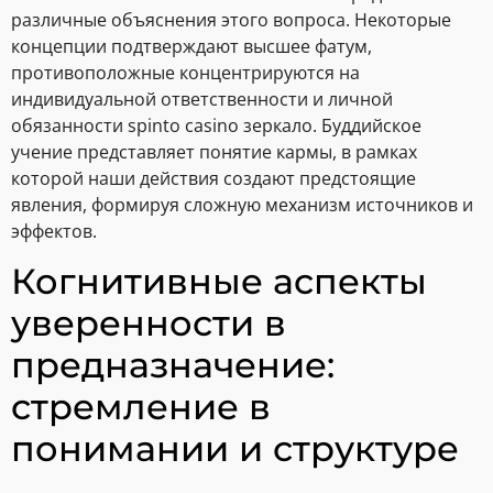
различные объяснения этого вопроса. Некоторые
концепции подтверждают высшее фатум,
противоположные концентрируются на
индивидуальной ответственности и личной
обязанности spinto casino зеркало. Буддийское
учение представляет понятие кармы, в рамках
которой наши действия создают предстоящие
явления, формируя сложную механизм источников и
эффектов.
Когнитивные аспекты
уверенности в
предназначение:
стремление в
понимании и структуре