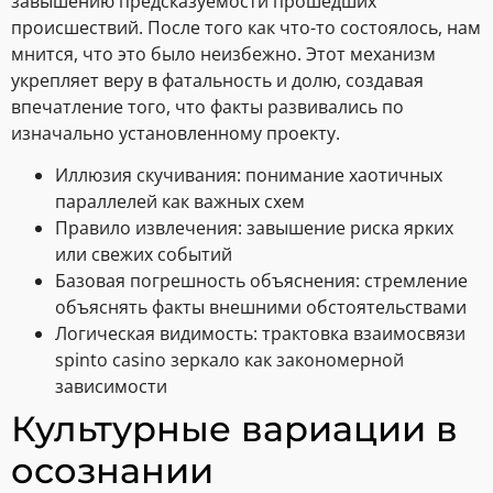
завышению предсказуемости прошедших
происшествий. После того как что-то состоялось, нам
мнится, что это было неизбежно. Этот механизм
укрепляет веру в фатальность и долю, создавая
впечатление того, что факты развивались по
изначально установленному проекту.
Иллюзия скучивания: понимание хаотичных
параллелей как важных схем
Правило извлечения: завышение риска ярких
или свежих событий
Базовая погрешность объяснения: стремление
объяснять факты внешними обстоятельствами
Логическая видимость: трактовка взаимосвязи
spinto casino зеркало как закономерной
зависимости
Культурные вариации в
осознании