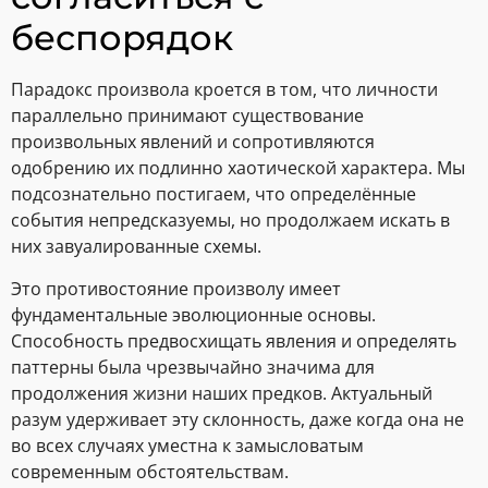
беспорядок
Парадокс произвола кроется в том, что личности
параллельно принимают существование
произвольных явлений и сопротивляются
одобрению их подлинно хаотической характера. Мы
подсознательно постигаем, что определённые
события непредсказуемы, но продолжаем искать в
них завуалированные схемы.
Это противостояние произволу имеет
фундаментальные эволюционные основы.
Способность предвосхищать явления и определять
паттерны была чрезвычайно значима для
продолжения жизни наших предков. Актуальный
разум удерживает эту склонность, даже когда она не
во всех случаях уместна к замысловатым
современным обстоятельствам.