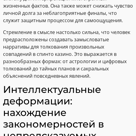
жизненных фактов. Она также может снижать чувство
личной долга за неблагоприятные финалы, что
служит защитным процессом для самоощущения.
Стремление в смысле настолько сильна, что человек
предрасположены создавать замысловатые
нарративы для толкования произвольных
совпадений в спинто казино. Это выражается в
разнообразных формах: от астрологии и цифровых
толкований до тайных планов и сакральных
объяснений повседневных явлений.
Интеллектуальные
деформации:
нахождение
закономерностей в
непредсказуемых