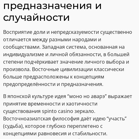
предназначения и
случайности
Восприятие доли и непредсказуемости существенно
отличается между разными народами и
сообществами. Западная система, основанная на
индивидуализме и личной обязанности, в большей
степени подчёркивает значение личного выбора и
произвола. Восточные цивилизации классически
больше предрасположены к концепциям
предопределённости и предназначения.
В японской культуре идея “моно но аварэ” выражает
принятие временности и хаотичности
существования spinto casino зеркало.
Восточноазиатская философия даёт идею “участь”
(судьба), которое глубоко переплетено с
концепциями равновесия и стабильности.