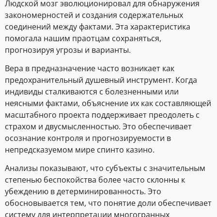
Людской мозг эволюционировал для обнаружения
закономерностей и создания содержательных
соединений между фактами. Эта характеристика
помогала нашим праотцам сохраняться,
прогнозируя угрозы и варианты.
Вера в предназначение часто возникает как
предохранительный душевный инструмент. Когда
индивиды сталкиваются с болезненными или
неясными фактами, объяснение их как составляющей
масштабного проекта поддерживает преодолеть с
страхом и двусмысленностью. Это обеспечивает
осознание контроля и прогнозируемости в
непредсказуемом мире спинто казино.
Анализы показывают, что субъекты с значительным
степенью беспокойства более часто склонны к
убеждению в детерминированность. Это
обосновывается тем, что понятие доли обеспечивает
систему для интерпретации многогранных