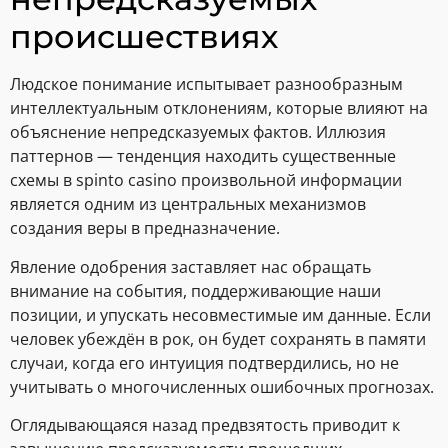
происшествиях
Людское понимание испытывает разнообразным
интеллектуальным отклонениям, которые влияют на
объяснение непредсказуемых фактов. Иллюзия
паттернов — тенденция находить существенные
схемы в spinto casino произвольной информации
является одним из центральных механизмов
создания веры в предназначение.
Явление одобрения заставляет нас обращать
внимание на события, поддерживающие наши
позиции, и упускать несовместимые им данные. Если
человек убеждён в рок, он будет сохранять в памяти
случаи, когда его интуиция подтвердились, но не
учитывать о многочисленных ошибочных прогнозах.
Оглядывающаяся назад предвзятость приводит к