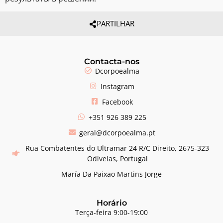
PARTILHAR
Contacta-nos
Dcorpoealma
Instagram
Facebook
+351 926 389 225
geral@dcorpoealma.pt
Rua Combatentes do Ultramar 24 R/C Direito, 2675-323
Odivelas, Portugal
María Da Paixao Martins Jorge
Horário
Terça-feira 9:00-19:00