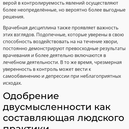
верой в контролируемость явлений осуществляют
более неопределённые, но вероятно более выгодные
решения.
Врачебная дисциплина также проявляет важность
этих взглядов. Подопечные, которые уверены в свою
способность воздействовать на на течение хвори,
постоянно демонстрируют превосходные результаты
врачевания и более деятельно включаются в
лечебном деятельности. В то же время, чрезмерная
уверенность в контроль может вести к
самообвинению и депрессии при неблагоприятных
исходах.
Одобрение
двусмысленности как
составляющая людского
практики