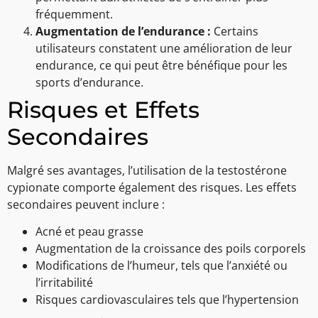
fréquemment.
Augmentation de l’endurance :
Certains
utilisateurs constatent une amélioration de leur
endurance, ce qui peut être bénéfique pour les
sports d’endurance.
Risques et Effets
Secondaires
Malgré ses avantages, l’utilisation de la testostérone
cypionate comporte également des risques. Les effets
secondaires peuvent inclure :
Acné et peau grasse
Augmentation de la croissance des poils corporels
Modifications de l’humeur, tels que l’anxiété ou
l’irritabilité
Risques cardiovasculaires tels que l’hypertension