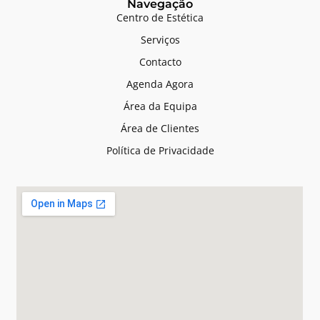
Navegação
Centro de Estética
Serviços
Contacto
Agenda Agora
Área da Equipa
Área de Clientes
Política de Privacidade