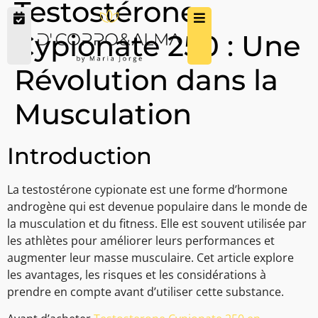
Testostérone
Cypionate 250 : Une
Révolution dans la
Musculation
Introduction
La testostérone cypionate est une forme d’hormone
androgène qui est devenue populaire dans le monde de
la musculation et du fitness. Elle est souvent utilisée par
les athlètes pour améliorer leurs performances et
augmenter leur masse musculaire. Cet article explore
les avantages, les risques et les considérations à
prendre en compte avant d’utiliser cette substance.