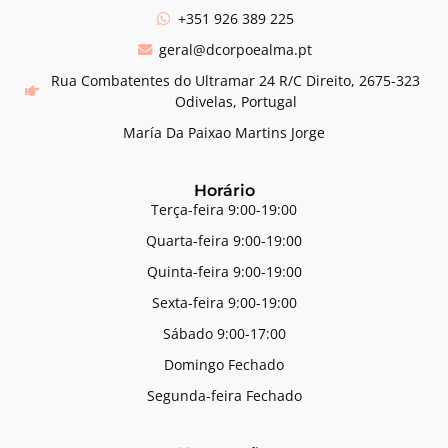
+351 926 389 225
geral@dcorpoealma.pt
Rua Combatentes do Ultramar 24 R/C Direito, 2675-323
Odivelas, Portugal
María Da Paixao Martins Jorge
Horário
Terça-feira 9:00-19:00
Quarta-feira 9:00-19:00
Quinta-feira 9:00-19:00
Sexta-feira 9:00-19:00
Sábado 9:00-17:00
Domingo Fechado
Segunda-feira Fechado