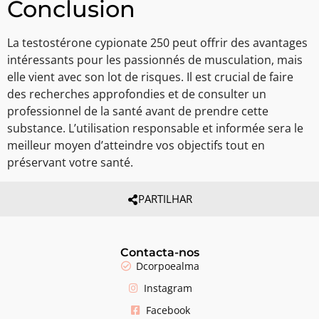
Conclusion
La testostérone cypionate 250 peut offrir des avantages
intéressants pour les passionnés de musculation, mais
elle vient avec son lot de risques. Il est crucial de faire
des recherches approfondies et de consulter un
professionnel de la santé avant de prendre cette
substance. L’utilisation responsable et informée sera le
meilleur moyen d’atteindre vos objectifs tout en
préservant votre santé.
PARTILHAR
Contacta-nos
Dcorpoealma
Instagram
Facebook