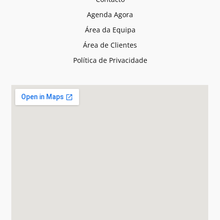
Agenda Agora
Área da Equipa
Área de Clientes
Política de Privacidade