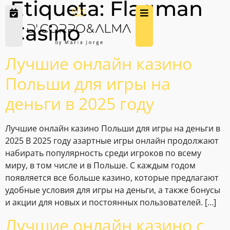
Etiqueta:
Flagman
Casino
Лучшие онлайн казино
Польши для игры на
деньги в 2025 году
Лучшие онлайн казино Польши для игры на деньги в
2025 В 2025 году азартные игры онлайн продолжают
набирать популярность среди игроков по всему
миру, в том числе и в Польше. С каждым годом
появляется все больше казино, которые предлагают
удобные условия для игры на деньги, а также бонусы
и акции для новых и постоянных пользователей. […]
Лучшие онлайн казино с