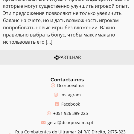
которые могут существенно улучшить игровой опыт.
Эти предложения позволяют не только увеличить
баланс на счете, но и дать возможность игрокам
попробовать новые игры без вложений. Важно
правильно выбрать бонус, чтобы максимально
использовать его […]
PARTILHAR
Contacta-nos
Dcorpoealma
Instagram
Facebook
+351 926 389 225
geral@dcorpoealma.pt
Rua Combatentes do Ultramar 24 R/C Direito, 2675-323