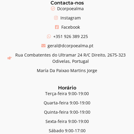
Contacta-nos
Dcorpoealma
Instagram
Facebook
+351 926 389 225
geral@dcorpoealma.pt
Rua Combatentes do Ultramar 24 R/C Direito, 2675-323
Odivelas, Portugal
María Da Paixao Martins Jorge
Horário
Terça-feira 9:00-19:00
Quarta-feira 9:00-19:00
Quinta-feira 9:00-19:00
Sexta-feira 9:00-19:00
Sábado 9:00-17:00