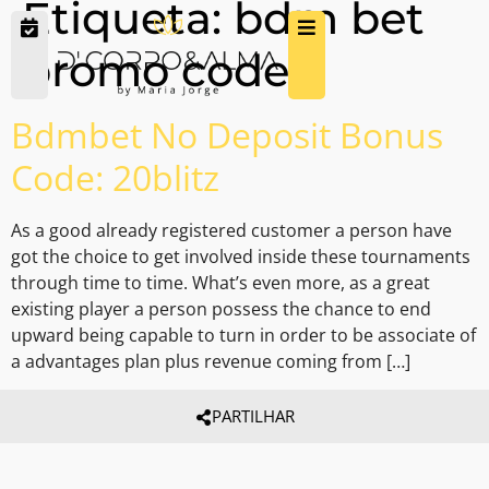
Etiqueta:
bdm bet
promo code
Bdmbet No Deposit Bonus
Code: 20blitz
As a good already registered customer a person have
got the choice to get involved inside these tournaments
through time to time. What’s even more, as a great
existing player a person possess the chance to end
upward being capable to turn in order to be associate of
a advantages plan plus revenue coming from […]
PARTILHAR