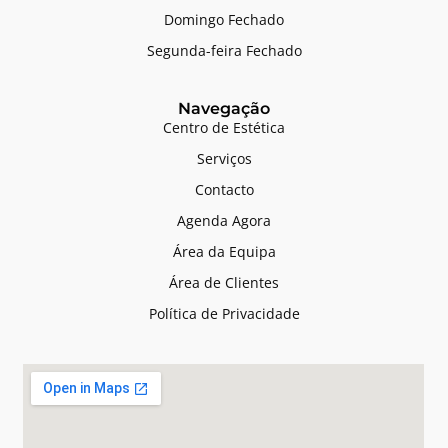
Domingo Fechado
Segunda-feira Fechado
Navegação
Centro de Estética
Serviços
Contacto
Agenda Agora
Área da Equipa
Área de Clientes
Política de Privacidade