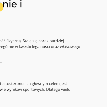
nie i
 fizyczną. Stają się coraz bardziej
ególnie w kwestii legalności oraz właściwego
.
testosteronu. Ich głównym celem jest
wie wyników sportowych. Dlatego wielu