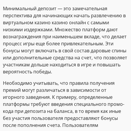
Минимальный депозит — это замечательная
перспектива для начинающих начать развлечению в
виртуальном казино казино онлайн с самыми
низкими издержками. Множество платформ дают
вознаграждения при наименьшем вкладе, что делает
процесс игры еще более привлекательным. Эти
бонусы могут включать в свой состав даровые спины
или дополнительные средства на счет, что позволяет
участникам дольше находиться в игре и повышать
вероятность победы.
Необходимо учитывать, что правила получения
премий могут различаться в зависимости от
игорного заведения. К примеру, определенные
платформы требуют введения специального промо-
кода при депозита на баланса, в то время как иные
без участия пользователя предоставляют бонусы
после пополнения счета. Пользователям