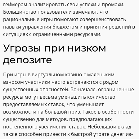
геймерам анализировать свои успехи и промахи.
Большинство пользователи замечают, что
рациональные игры помогают совершенствовать
навыки управления бюджетом и принятия решений в
ситуациях с ограниченными ресурсами.
Угрозы при низком
депозите
При игры в виртуальном казино с маленьким
взносом участники часто встречаются с рядом
существенных опасностей. Во-начале, ограниченные
ресурсы могут весьма уменьшить количество
предоставляемых ставок, что уменьшает
возможности на большой приз. Такое в особенности
существенно для методов, предполагающих
постепенного увеличения ставок. Небольшой вклад
также способен привести к быстрой утрате денег из-