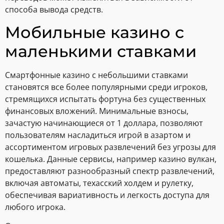
способа вывода средств.
Мобильные казино с
маленькими ставками
Смартфонные казино с небольшими ставками
становятся все более популярными среди игроков,
стремящихся испытать фортуна без существенных
финансовых вложений. Минимальные взносы,
зачастую начинающиеся от 1 доллара, позволяют
пользователям насладиться игрой в азартом и
ассортиментом игровых развлечений без угрозы для
кошелька. Данные сервисы, например казино вулкан,
предоставляют разнообразный спектр развлечений,
включая автоматы, техасский холдем и рулетку,
обеспечивая вариативность и легкость доступа для
любого игрока.