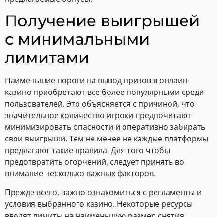
Получение выигрышей
с минимальными
лимитами
Наименьшие пороги на вывод призов в онлайн-
казино приобретают все более популярными среди
пользователей. Это объясняется с причиной, что
значительное количество игроки предпочитают
минимизировать опасности и оперативно забирать
свои выигрыши. Тем не менее не каждые платформы
предлагают такие правила. Для того чтобы
предотвратить огорчений, следует принять во
внимание несколько важных факторов.
Прежде всего, важно ознакомиться с регламенты и
условия выбранного казино. Некоторые ресурсы
вводят лимиты на наименьшую размер снятия