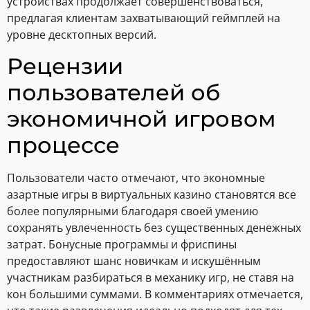
устройствах продолжает совершенствоваться,
предлагая клиентам захватывающий геймплей на
уровне десктопных версий.
Рецензии
пользователей об
экономичной игровом
процессе
Пользователи часто отмечают, что экономные
азартные игры в виртуальных казино становятся все
более популярными благодаря своей умению
сохранять увлеченность без существенных денежных
затрат. Бонусные программы и фриспины
предоставляют шанс новичкам и искушённым
участникам разбираться в механику игр, не ставя на
кон большими суммами. В комментариях отмечается,