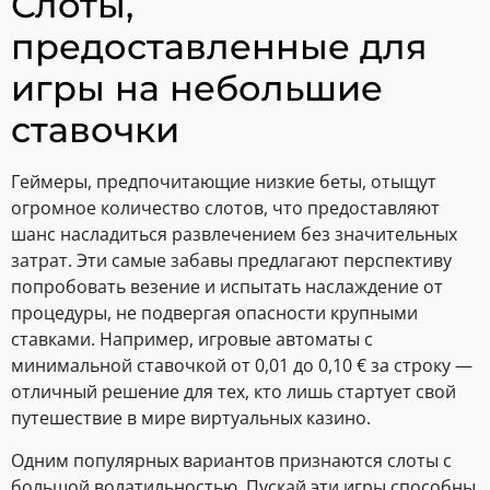
Слоты,
предоставленные для
игры на небольшие
ставочки
Геймеры, предпочитающие низкие беты, отыщут
огромное количество слотов, что предоставляют
шанс насладиться развлечением без значительных
затрат. Эти самые забавы предлагают перспективу
попробовать везение и испытать наслаждение от
процедуры, не подвергая опасности крупными
ставками. Например, игровые автоматы с
минимальной ставочкой от 0,01 до 0,10 € за строку —
отличный решение для тех, кто лишь стартует свой
путешествие в мире виртуальных казино.
Одним популярных вариантов признаются слоты с
большой волатильностью. Пускай эти игры способны