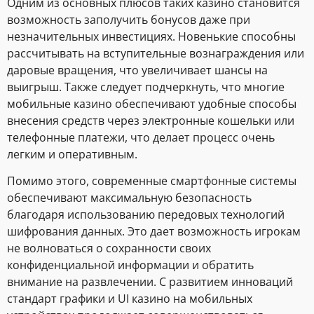
Одним из основных плюсов таких казино становится
возможность заполучить бонусов даже при
незначительных инвестициях. Новенькие способны
рассчитывать на вступительные вознаграждения или
даровые вращения, что увеличивает шансы на
выигрыш. Также следует подчеркнуть, что многие
мобильные казино обеспечивают удобные способы
внесения средств через электронные кошельки или
телефонные платежи, что делает процесс очень
легким и оперативным.
Помимо этого, современные смартфонные системы
обеспечивают максимальную безопасность
благодаря использованию передовых технологий
шифрования данных. Это дает возможность игрокам
не волноваться о сохранности своих
конфиденциальной информации и обратить
внимание на развлечении. С развитием инноваций
стандарт графики и UI казино на мобильных