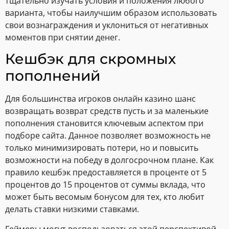
тщательно изучать условия и положения любого
варианта, чтобы наилучшим образом использовать
свои вознаграждения и уклониться от негативных
моментов при снятии денег.
Кешбэк для скромных
пополнений
Для большинства игроков онлайн казино шанс
возвращать возврат средств пусть и за маленькие
пополнения становится ключевым аспектом при
подборе сайта. Данное позволяет возможность не
только минимизировать потери, но и повысить
возможности на победу в долгосрочном плане. Как
правило кешбэк предоставляется в проценте от 5
процентов до 15 процентов от суммы вклада, что
может быть весомым бонусом для тех, кто любит
делать ставки низкими ставками.
Геймеры могут воспользоваться этой перспективой,