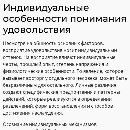
Индивидуальные
особенности понимания
удовольствия
Несмотря на общность основных факторов,
восприятие удовольствия носит индивидуальный
оттенок. На восприятие влияют индивидуальные
черты, прошлый опыт, степень напряжения и
физиологические особенности. То явление, которое
вызывает восторг у отдельного человека, может быть
безразличным для остального. Личные различия
создают специфические предпочтения и паттерны
действий, которые реализуются в определении
развлечений, форм восстановления и способов
достижения наслаждения.
Осознание индивидуальных механизмов