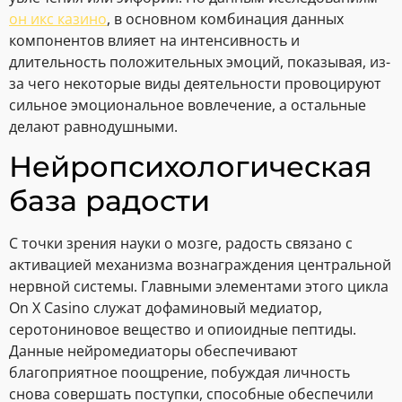
он икс казино
, в основном комбинация данных
компонентов влияет на интенсивность и
длительность положительных эмоций, показывая, из-
за чего некоторые виды деятельности провоцируют
сильное эмоциональное вовлечение, а остальные
делают равнодушными.
Нейропсихологическая
база радости
С точки зрения науки о мозге, радость связано с
активацией механизма вознаграждения центральной
нервной системы. Главными элементами этого цикла
On X Casino служат дофаминовый медиатор,
серотониновое вещество и опиоидные пептиды.
Данные нейромедиаторы обеспечивают
благоприятное поощрение, побуждая личность
снова совершать поступки, способные обеспечили