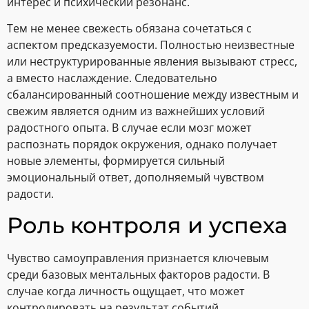
интерес и психический резонанс.
Тем не менее свежесть обязана сочетаться с
аспектом предсказуемости. Полностью неизвестные
или неструктурированные явления вызывают стресс,
а вместо наслаждение. Следовательно
сбалансированный соотношение между известным и
свежим является одним из важнейших условий
радостного опыта. В случае если мозг может
распознать порядок окружения, однако получает
новые элементы, формируется сильный
эмоциональный ответ, дополняемый чувством
радости.
Роль контроля и успеха
Чувство самоуправления признается ключевым
среди базовых ментальных факторов радости. В
случае когда личность ощущает, что может
контролировать на результат событий,