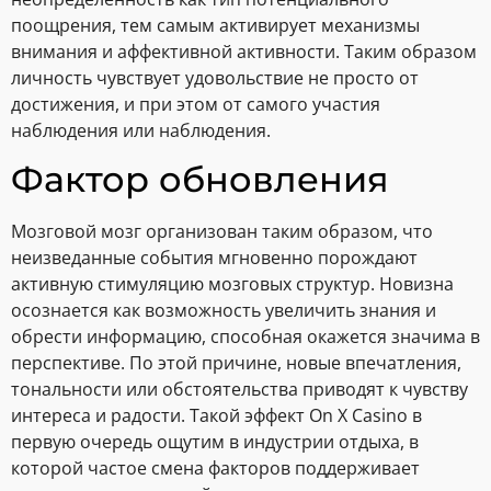
поощрения, тем самым активирует механизмы
внимания и аффективной активности. Таким образом
личность чувствует удовольствие не просто от
достижения, и при этом от самого участия
наблюдения или наблюдения.
Фактор обновления
Мозговой мозг организован таким образом, что
неизведанные события мгновенно порождают
активную стимуляцию мозговых структур. Новизна
осознается как возможность увеличить знания и
обрести информацию, способная окажется значима в
перспективе. По этой причине, новые впечатления,
тональности или обстоятельства приводят к чувству
интереса и радости. Такой эффект On X Casino в
первую очередь ощутим в индустрии отдыха, в
которой частое смена факторов поддерживает