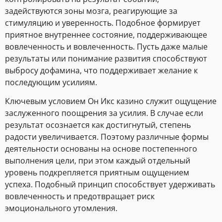
задействуются зоны мозга, реагирующие за
стимуляцию и уверенность. Подобное формирует
приятное внутреннее состояние, поддерживающее
вовлеченность и вовлеченность. Пусть даже малые
результаты или понимание развития способствуют
выбросу дофамина, что поддерживает желание к
последующим усилиям.
Ключевым условием Он Икс казино служит ощущение
заслуженного поощрения за усилия. В случае если
результат осознается как достигнутый, степень
радости увеличивается. Поэтому различные формы
деятельности основаны на основе постепенного
выполнения цели, при этом каждый отдельный
уровень подкрепляется приятным ощущением
успеха. Подобный принцип способствует удерживать
вовлеченность и предотвращает риск
эмоционального утомления.