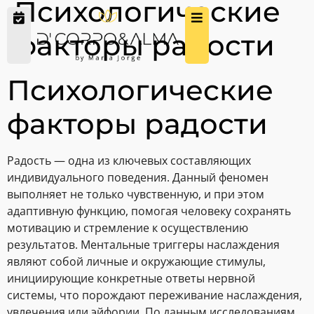
Психологические
факторы радости
Психологические
факторы радости
Радость — одна из ключевых составляющих
индивидуального поведения. Данный феномен
выполняет не только чувственную, и при этом
адаптивную функцию, помогая человеку сохранять
мотивацию и стремление к осуществлению
результатов. Ментальные триггеры наслаждения
являют собой личные и окружающие стимулы,
инициирующие конкретные ответы нервной
системы, что порождают переживание наслаждения,
увлечения или эйфории. По данным исследованиям