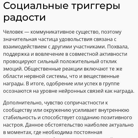
Социальные триггеры
радости
Человек — коммуникативное существо, поэтому
значительная частица удовольствия связана с
взаимодействием с другими участниками. Похвала,
поддержка и вовлечение в совместной активности
провоцируют сильный положительный отклик
эмоций. Общественные реакции включают те же
области нервной системы, что и вещественные
награды. В итоге, одобрение или успех в группе
осознаются на уровне нейронных связей как награда.
Дополнительно, чувство сопричастности к
сообществу или окружению усиливает внутреннюю
стабильность и способствует созданию позитивного
настроя. Данное обстоятельство наиболее актуально
в моментах, где необходима постоянная