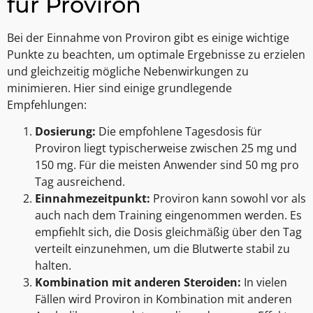
für Proviron
Bei der Einnahme von Proviron gibt es einige wichtige
Punkte zu beachten, um optimale Ergebnisse zu erzielen
und gleichzeitig mögliche Nebenwirkungen zu
minimieren. Hier sind einige grundlegende
Empfehlungen:
Dosierung:
Die empfohlene Tagesdosis für
Proviron liegt typischerweise zwischen 25 mg und
150 mg. Für die meisten Anwender sind 50 mg pro
Tag ausreichend.
Einnahmezeitpunkt:
Proviron kann sowohl vor als
auch nach dem Training eingenommen werden. Es
empfiehlt sich, die Dosis gleichmäßig über den Tag
verteilt einzunehmen, um die Blutwerte stabil zu
halten.
Kombination mit anderen Steroiden:
In vielen
Fällen wird Proviron in Kombination mit anderen