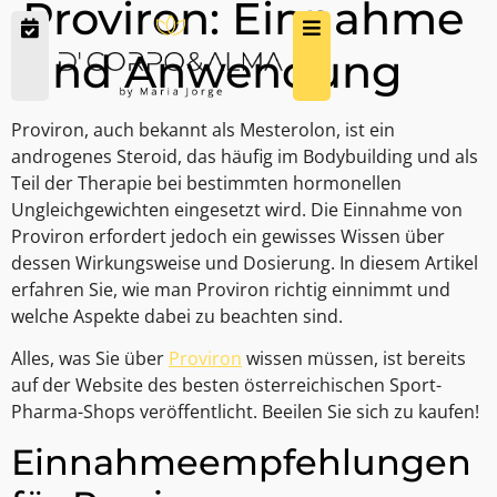
Proviron: Einnahme
und Anwendung
Proviron, auch bekannt als Mesterolon, ist ein
androgenes Steroid, das häufig im Bodybuilding und als
Teil der Therapie bei bestimmten hormonellen
Ungleichgewichten eingesetzt wird. Die Einnahme von
Proviron erfordert jedoch ein gewisses Wissen über
dessen Wirkungsweise und Dosierung. In diesem Artikel
erfahren Sie, wie man Proviron richtig einnimmt und
welche Aspekte dabei zu beachten sind.
Alles, was Sie über
Proviron
wissen müssen, ist bereits
auf der Website des besten österreichischen Sport-
Pharma-Shops veröffentlicht. Beeilen Sie sich zu kaufen!
Einnahmeempfehlungen