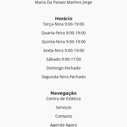
María Da Paixao Martins Jorge
Horário
Terça-feira 9:00-19:00
Quarta-feira 9:00-19:00
Quinta-feira 9:00-19:00
Sexta-feira 9:00-19:00
Sábado 9:00-17:00
Domingo Fechado
Segunda-feira Fechado
Navegação
Centro de Estética
Serviços
Contacto
Agenda Agora