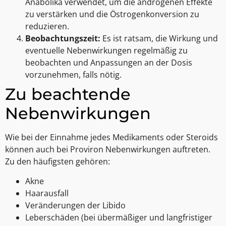
Anabolika verwendet, um die androgenen Effekte
zu verstärken und die Östrogenkonversion zu
reduzieren.
Beobachtungszeit:
Es ist ratsam, die Wirkung und
eventuelle Nebenwirkungen regelmäßig zu
beobachten und Anpassungen an der Dosis
vorzunehmen, falls nötig.
Zu beachtende
Nebenwirkungen
Wie bei der Einnahme jedes Medikaments oder Steroids
können auch bei Proviron Nebenwirkungen auftreten.
Zu den häufigsten gehören:
Akne
Haarausfall
Veränderungen der Libido
Leberschäden (bei übermäßiger und langfristiger