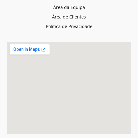
Área da Equipa
Área de Clientes
Política de Privacidade