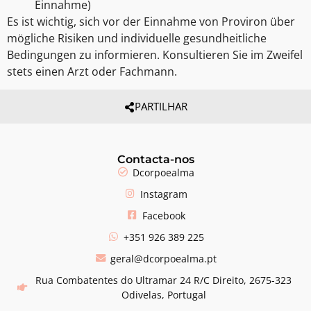
Einnahme)
Es ist wichtig, sich vor der Einnahme von Proviron über
mögliche Risiken und individuelle gesundheitliche
Bedingungen zu informieren. Konsultieren Sie im Zweifel
stets einen Arzt oder Fachmann.
PARTILHAR
Contacta-nos
Dcorpoealma
Instagram
Facebook
+351 926 389 225
geral@dcorpoealma.pt
Rua Combatentes do Ultramar 24 R/C Direito, 2675-323
Odivelas, Portugal