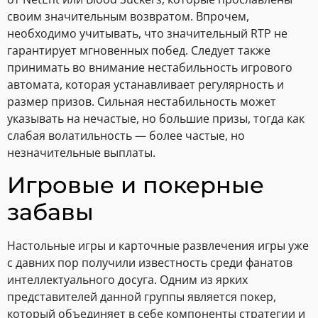
своим значительным возвратом. Впрочем,
необходимо учитывать, что значительный RTP не
гарантирует мгновенных побед. Следует также
принимать во внимание нестабильность игрового
автомата, которая устанавливает регулярность и
размер призов. Сильная нестабильность может
указывать на нечастые, но большие призы, тогда как
слабая волатильность — более частые, но
незначительные выплаты.
Игровые и покерные
забавы
Настольные игры и карточные развлечения игры уже
с давних пор получили известность среди фанатов
интеллектуального досуга. Одним из ярких
представителей данной группы является покер,
который объединяет в себе компоненты стратегии и