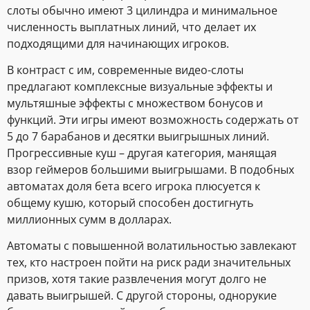
слоты обычно имеют 3 цилиндра и минимальное
численность выплатных линий, что делает их
подходящими для начинающих игроков.
В контраст с им, современные видео-слоты
предлагают комплексные визуальные эффекты и
мультяшные эффекты с множеством бонусов и
функций. Эти игры имеют возможность содержать от
5 до 7 барабанов и десятки выигрышных линий.
Прогрессивные куш – другая категория, манящая
взор геймеров большими выигрышами. В подобных
автоматах доля бета всего игрока плюсуется к
общему кушю, который способен достигнуть
миллионных сумм в долларах.
Автоматы с повышенной волатильностью завлекают
тех, кто настроен пойти на риск ради значительных
призов, хотя такие развлечения могут долго не
давать выигрышей. С другой стороны, однорукие