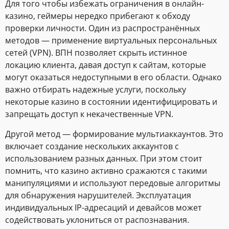
Для того чтобы избежать ограничения в онлайн-
казино, геймеры нередко прибегают к обходу
проверки личности. Один из распространённых
методов — применение виртуальных персональных
сетей (VPN). ВПН позволяет скрыть истинное
локацию клиента, давая доступ к сайтам, которые
могут оказаться недоступными в его области. Однако
важно отбирать надежные услуги, поскольку
некоторые казино в состоянии идентифицировать и
запрещать доступ к некачественные VPN.
Другой метод — формирование мультиаккаунтов. Это
включает создание нескольких аккаунтов с
использованием разных данных. При этом стоит
помнить, что казино активно сражаются с такими
манипуляциями и используют передовые алгоритмы
для обнаружения нарушителей. Эксплуатация
индивидуальных IP-адресаций и девайсов может
содействовать уклониться от распознавания.