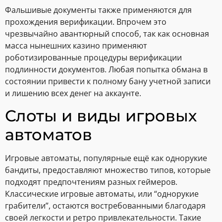
Фальшивые документы также применяются для
прохождения верификации. Впрочем это
чрезвычайно авантюрный способ, так как основная
масса нынешних казино применяют
роботизированные процедуры верификации
подлинности документов. Любая попытка обмана в
состоянии привести к полному бану учетной записи
и лишению всех денег на аккаунте.
Слоты и виды игровых
автоматов
Игровые автоматы, популярные ещё как однорукие
бандиты, предоставляют множество типов, которые
подходят предпочтениям разных геймеров.
Классические игровые автоматы, или “однорукие
грабители”, остаются востребованными благодаря
своей легкости и ретро привлекательности. Такие