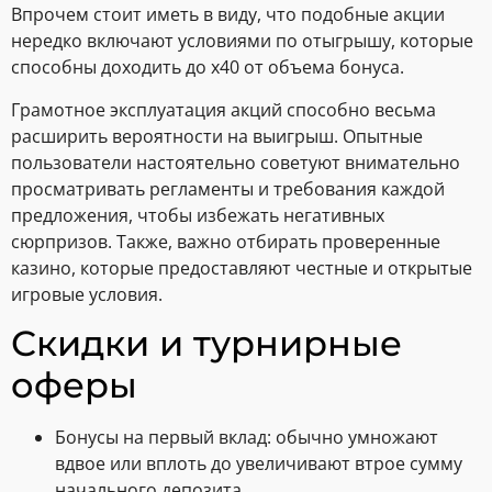
Впрочем стоит иметь в виду, что подобные акции
нередко включают условиями по отыгрышу, которые
способны доходить до x40 от объема бонуса.
Грамотное эксплуатация акций способно весьма
расширить вероятности на выигрыш. Опытные
пользователи настоятельно советуют внимательно
просматривать регламенты и требования каждой
предложения, чтобы избежать негативных
сюрпризов. Также, важно отбирать проверенные
казино, которые предоставляют честные и открытые
игровые условия.
Скидки и турнирные
оферы
Бонусы на первый вклад: обычно умножают
вдвое или вплоть до увеличивают втрое сумму
начального депозита.