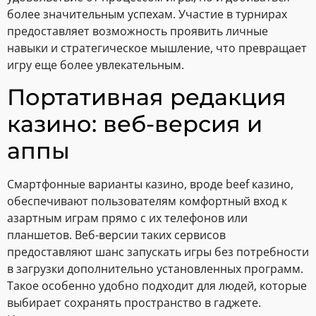
более значительным успехам. Участие в турнирах
предоставляет возможность проявить личные
навыки и стратегическое мышление, что превращает
игру еще более увлекательным.
Портативная редакция
казино: веб-версия и
аппы
Смартфонные варианты казино, вроде beef казино,
обеспечивают пользователям комфортный вход к
азартным играм прямо с их телефонов или
планшетов. Веб-версии таких сервисов
предоставляют шанс запускать игры без потребности
в загрузки дополнительно установленных программ.
Такое особенно удобно подходит для людей, которые
выбирает сохранять пространство в гаджете.