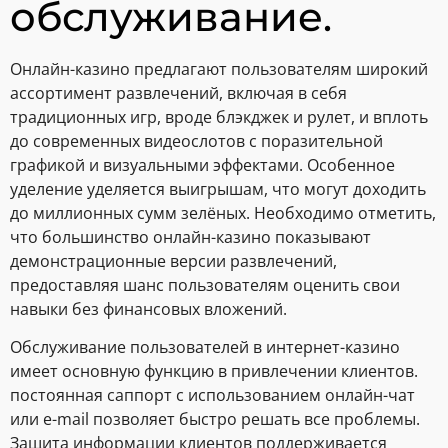
обслуживание.
Онлайн-казино предлагают пользователям широкий
ассортимент развлечений, включая в себя
традиционных игр, вроде блэкджек и рулет, и вплоть
до современных видеослотов с поразительной
графикой и визуальными эффектами. Особенное
уделение уделяется выигрышам, что могут доходить
до миллионных сумм зелёных. Необходимо отметить,
что большинство онлайн-казино показывают
демонстрационные версии развлечений,
предоставляя шанс пользователям оценить свои
навыки без финансовых вложений.
Обслуживание пользователей в интернет-казино
имеет основную функцию в привлечении клиентов.
постоянная саппорт с использованием онлайн-чат
или e-mail позволяет быстро решать все проблемы.
Защита информации клиентов поддерживается