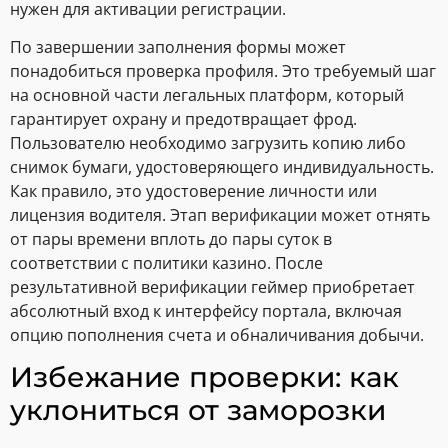
нужен для активации регистрации.
По завершении заполнения формы может
понадобиться проверка профиля. Это требуемый шаг
на основной части легальных платформ, который
гарантирует охрану и предотвращает фрод.
Пользователю необходимо загрузить копию либо
снимок бумаги, удостоверяющего индивидуальность.
Как правило, это удостоверение личности или
лицензия водителя. Этап верификации может отнять
от пары времени вплоть до пары суток в
соответствии с политики казино. После
результативной верификации геймер приобретает
абсолютный вход к интерфейсу портала, включая
опцию пополнения счета и обналичивания добычи.
Избежание проверки: как
уклониться от заморозки