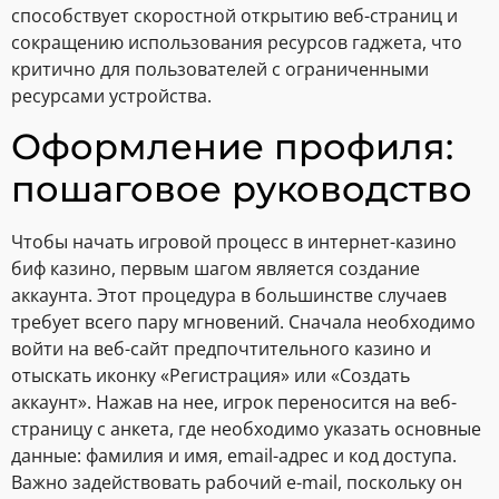
способствует скоростной открытию веб-страниц и
сокращению использования ресурсов гаджета, что
критично для пользователей с ограниченными
ресурсами устройства.
Оформление профиля:
пошаговое руководство
Чтобы начать игровой процесс в интернет-казино
биф казино, первым шагом является создание
аккаунта. Этот процедура в большинстве случаев
требует всего пару мгновений. Сначала необходимо
войти на веб-сайт предпочтительного казино и
отыскать иконку «Регистрация» или «Создать
аккаунт». Нажав на нее, игрок переносится на веб-
страницу с анкета, где необходимо указать основные
данные: фамилия и имя, email-адрес и код доступа.
Важно задействовать рабочий e-mail, поскольку он