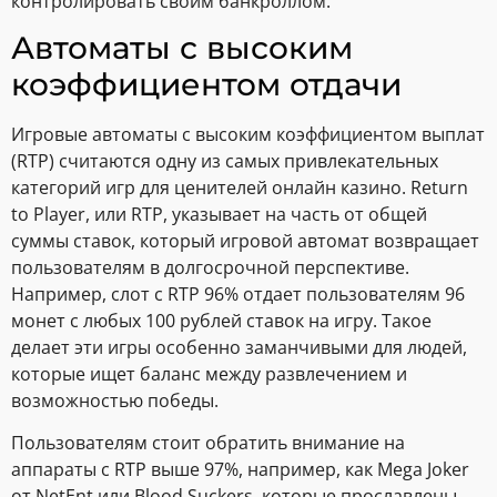
контролировать своим банкроллом.
Автоматы с высоким
коэффициентом отдачи
Игровые автоматы с высоким коэффициентом выплат
(RTP) считаются одну из самых привлекательных
категорий игр для ценителей онлайн казино. Return
to Player, или RTP, указывает на часть от общей
суммы ставок, который игровой автомат возвращает
пользователям в долгосрочной перспективе.
Например, слот с RTP 96% отдает пользователям 96
монет с любых 100 рублей ставок на игру. Такое
делает эти игры особенно заманчивыми для людей,
которые ищет баланс между развлечением и
возможностью победы.
Пользователям стоит обратить внимание на
аппараты с RTP выше 97%, например, как Mega Joker
от NetEnt или Blood Suckers, которые прославлены