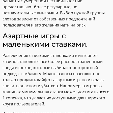
бандиты с умеренной нестабильностью
предоставляют более регулярные, но
незначительные выигрыши. Выбор нужной группы
слотов зависит от собственных предпочтений
пользователя и его желания идти на риск.
Азартные игры с
маленькими ставками.
Развлечения с низкими ставочками в интернет-
казино становятся все более распространенными
среди игроков, которые выбирают осторожный
подход к гэмблингу. Малые взносы позволяют не
только продлить кайф от азартных игр, но и в разы
снизить опасности убытков. Например, в игровых
машинах минимальная ставка может достигать всего
1 копейка, что делает их доступными для широкого
круга пользователей.