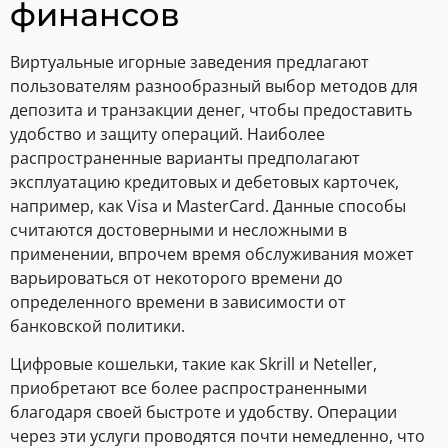
финансов
Виртуальные игорные заведения предлагают
пользователям разнообразный выбор методов для
депозита и транзакции денег, чтобы предоставить
удобство и защиту операций. Наиболее
распространенные варианты предполагают
эксплуатацию кредитовых и дебетовых карточек,
например, как Visa и MasterCard. Данные способы
считаются достоверными и несложными в
применении, впрочем время обслуживания может
варьироваться от некоторого времени до
определенного времени в зависимости от
банковской политики.
Цифровые кошельки, такие как Skrill и Neteller,
приобретают все более распространенными
благодаря своей быстроте и удобству. Операции
через эти услуги проводятся почти немедленно, что