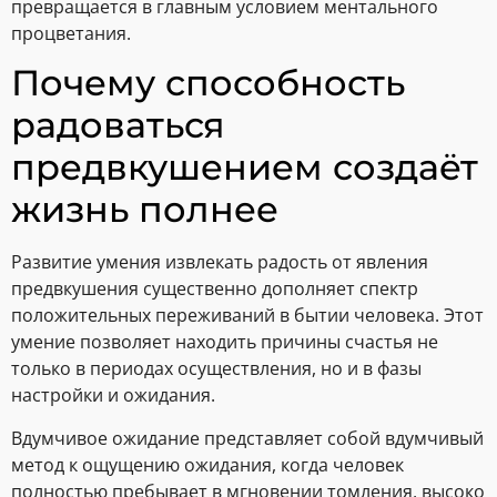
превращается в главным условием ментального
процветания.
Почему способность
радоваться
предвкушением создаёт
жизнь полнее
Развитие умения извлекать радость от явления
предвкушения существенно дополняет спектр
положительных переживаний в бытии человека. Этот
умение позволяет находить причины счастья не
только в периодах осуществления, но и в фазы
настройки и ожидания.
Вдумчивое ожидание представляет собой вдумчивый
метод к ощущению ожидания, когда человек
полностью пребывает в мгновении томления, высоко