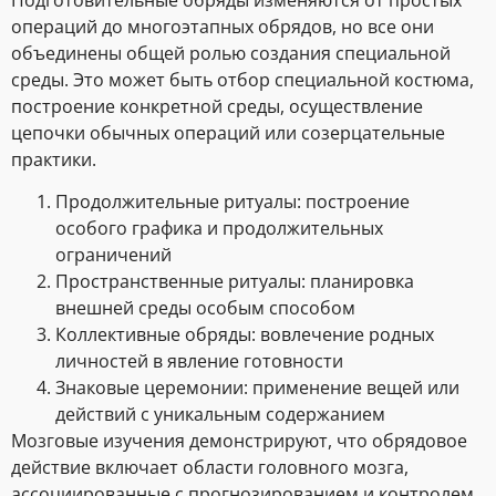
операций до многоэтапных обрядов, но все они
объединены общей ролью создания специальной
среды. Это может быть отбор специальной костюма,
построение конкретной среды, осуществление
цепочки обычных операций или созерцательные
практики.
Продолжительные ритуалы: построение
особого графика и продолжительных
ограничений
Пространственные ритуалы: планировка
внешней среды особым способом
Коллективные обряды: вовлечение родных
личностей в явление готовности
Знаковые церемонии: применение вещей или
действий с уникальным содержанием
Мозговые изучения демонстрируют, что обрядовое
действие включает области головного мозга,
ассоциированные с прогнозированием и контролем,