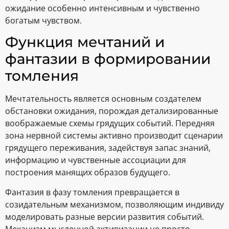
ожидание особенно интенсивным и чувственно
богатым чувством.
Функция мечтаний и
фантазии в формировании
томления
Мечтательность является основным создателем
обстановки ожидания, порождая детализированные
воображаемые схемы грядущих событий. Передняя
зона нервной системы активно производит сценарии
грядущего переживания, задействуя запас знаний,
информацию и чувственные ассоциации для
построения манящих образов будущего.
Фантазия в фазу томления превращается в
созидательным механизмом, позволяющим индивиду
моделировать разные версии развития событий.
Механизм мысленной активизации не просто