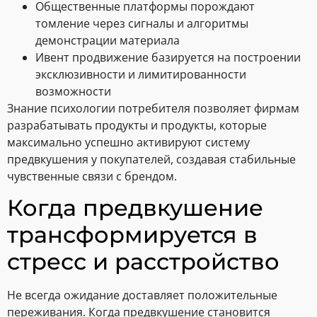
Общественные платформы порождают
томление через сигналы и алгоритмы
демонстрации материала
Ивент продвижение базируется на построении
эксклюзивности и лимитированности
возможности
Знание психологии потребителя позволяет фирмам
разрабатывать продукты и продукты, которые
максимально успешно активируют систему
предвкушения у покупателей, создавая стабильные
чувственные связи с брендом.
Когда предвкушение
трансформируется в
стресс и расстройство
Не всегда ожидание доставляет положительные
переживания. Когда предвкушение становится