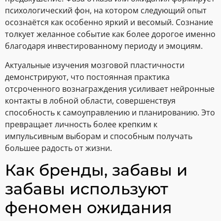
психологический фон, на котором следующий опыт
осознаётся как особенно яркий и весомый. Сознание
толкует желанное событие как более дорогое именно
благодаря инвестированному периоду и эмоциям.
Актуальные изучения мозговой пластичности
демонстрируют, что постоянная практика
отсроченного вознаграждения усиливает нейронные
контакты в лобной области, совершенствуя
способность к самоуправлению и планированию. Это
превращает личность более крепким к
импульсивным выборам и способным получать
большее радость от жизни.
Как бренды, забавы и
забавы используют
феномен ожидания