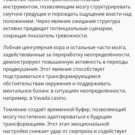
инструментом, позволяющим мозгу структурировать
смутное грядущее и порождать ощущение власти над
положением. Через явление ожидания структура
активно предвидит потенциальные сценарии,
сокращая показатель тревожности.
Лобная цингулярная кора и остальные части мозга,
задействованные за переработку неопределённости,
демонстрируют повышенную активность в периоды
предвкушения. Этот явление способствует
подстраиваться к трансформирующимся
обстоятельствам окружения и поддерживать
ментальное баланс в ситуациях неопределённости,
например, в Vavada casino.
Томление создаёт временной буфер, позволяющий
мозгу постепенно адаптироваться к будущим
трансформациям. Этот этап эмоциональной
настройки снижает удар от сюрприза и содействует