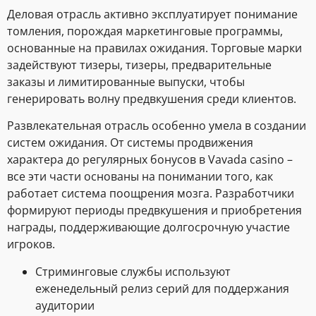
Деловая отрасль активно эксплуатирует понимание
томления, порождая маркетинговые программы,
основанные на правилах ожидания. Торговые марки
задействуют тизеры, тизеры, предварительные
заказы и лимитированные выпуски, чтобы
генерировать волну предвкушения среди клиентов.
Развлекательная отрасль особенно умела в создании
систем ожидания. От системы продвижения
характера до регулярных бонусов в Vavada casino –
все эти части основаны на понимании того, как
работает система поощрения мозга. Разработчики
формируют периоды предвкушения и приобретения
награды, поддерживающие долгосрочную участие
игроков.
Стриминговые службы используют
еженедельный релиз серий для поддержания
аудитории