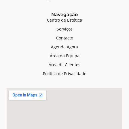
Navegação
Centro de Estética
Serviços
Contacto
Agenda Agora
Área da Equipa
Área de Clientes
Política de Privacidade