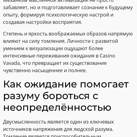
забавляет, но и подготавливает сознание к будущему
опыту, формируя психологическую настрой и
создавая настройки восприятия.
Степень и яркость воображаемых образов напрямую
влияют на силу томления. Личности с развитой
умением к визуализации ощущают более
интенсивные переживания ожидания в Casino
Vavada, что превращает их существование
чувственно насыщеннее и полнее.
Как ожидание помогает
разуму бороться с
неопределённостью
Двусмысленность является один из ключевых
источников напряжения для людской разума.
Томление является приспособительным