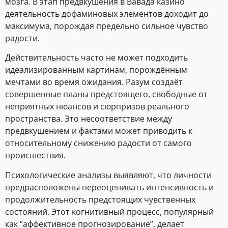
мозга. В этап предвкушения в Вавада казино
деятельность дофаминовых элементов доходит до
максимума, порождая предельно сильное чувство
радости.
Действительность часто не может подходить
идеализированным картинам, порождённым
мечтами во время ожидания. Разум создаёт
совершенные планы предстоящего, свободные от
неприятных нюансов и сюрпризов реального
пространства. Это несоответствие между
предвкушением и фактами может приводить к
относительному снижению радости от самого
происшествия.
Психологические анализы выявляют, что личности
предрасположены переоценивать интенсивность и
продолжительность предстоящих чувственных
состояний. Этот когнитивный процесс, популярный
как “аффективное прогнозирование”, делает