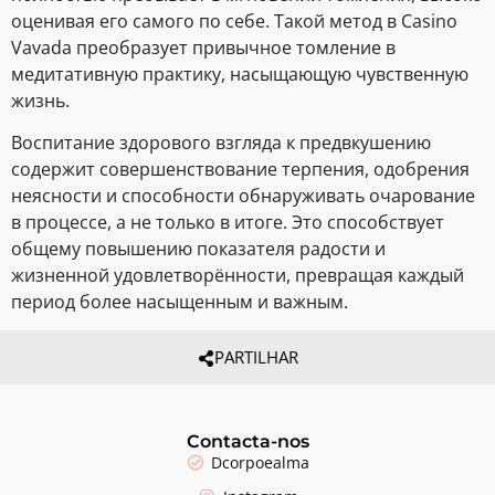
оценивая его самого по себе. Такой метод в Casino
Vavada преобразует привычное томление в
медитативную практику, насыщающую чувственную
жизнь.
Воспитание здорового взгляда к предвкушению
содержит совершенствование терпения, одобрения
неясности и способности обнаруживать очарование
в процессе, а не только в итоге. Это способствует
общему повышению показателя радости и
жизненной удовлетворённости, превращая каждый
период более насыщенным и важным.
PARTILHAR
Contacta-nos
Dcorpoealma