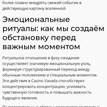
более плавно внедрять свежий событие в
действующую картину вселенной.
Эмоциональные
ритуалы: как мы создаём
обстановку перед
важным моментом
Ритуальное отношение в фазу ожидания
осуществляет значимую эмоциональную роль,
формируя структурированный переход между
обычным положением и специальным моментом.
Эти действия в Casino Vavada способствуют
концентрировать концентрацию, усиливать
чувственную готовность и повышать важность
будущего явления.
Подготовительные обряды изменяются от простых