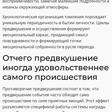
восприимчивости, замечая малейшие подробности и
нюансы окружающей атмосферы.
Хронологическая организация томления порождает
уникальную периодичность в бытии личности. Циклы
предвкушения и осуществления формируют
эмоциональный каркас, придающий смысл
повседневности и формирующий точки
эмоциональной собранности в русле периода.
Отчего предвкушение
иногда удовольственнее
самого происшествия
Противоречие предвкушения состоит в том, что
предвкушение события часто обходит само
происшествие по силе приятных эмоций. Этот эффект
разъясняется спецификой работы системы награды