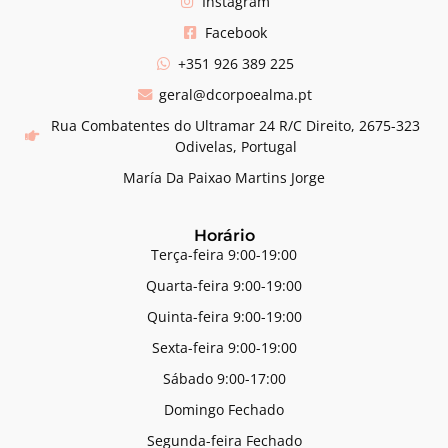
Instagram
Facebook
+351 926 389 225
geral@dcorpoealma.pt
Rua Combatentes do Ultramar 24 R/C Direito, 2675-323
Odivelas, Portugal
María Da Paixao Martins Jorge
Horário
Terça-feira 9:00-19:00
Quarta-feira 9:00-19:00
Quinta-feira 9:00-19:00
Sexta-feira 9:00-19:00
Sábado 9:00-17:00
Domingo Fechado
Segunda-feira Fechado