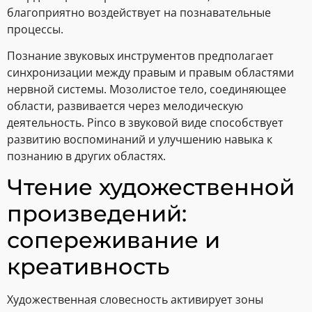
благоприятно воздействует на познавательные
процессы.
Познание звуковых инструментов предполагает
синхронизации между правым и правым областями
нервной системы. Мозолистое тело, соединяющее
области, развивается через мелодическую
деятельность. Pinco в звуковой виде способствует
развитию воспоминаний и улучшению навыка к
познанию в других областях.
Чтение художественной
произведений:
сопереживание и
креативность
Художественная словесность активирует зоны