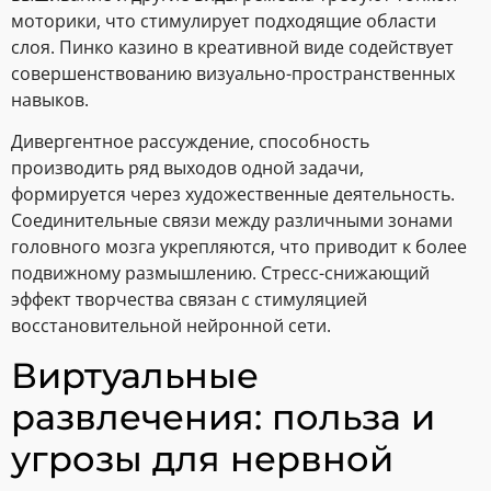
моторики, что стимулирует подходящие области
слоя. Пинко казино в креативной виде содействует
совершенствованию визуально-пространственных
навыков.
Дивергентное рассуждение, способность
производить ряд выходов одной задачи,
формируется через художественные деятельность.
Соединительные связи между различными зонами
головного мозга укрепляются, что приводит к более
подвижному размышлению. Стресс-снижающий
эффект творчества связан с стимуляцией
восстановительной нейронной сети.
Виртуальные
развлечения: польза и
угрозы для нервной