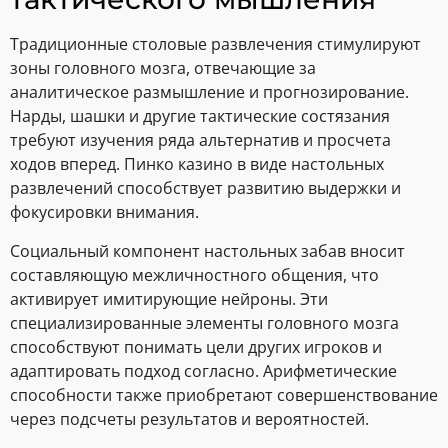
Традиционные столовые развлечения стимулируют
зоны головного мозга, отвечающие за
аналитическое размышление и прогнозирование.
Нарды, шашки и другие тактические состязания
требуют изучения ряда альтернатив и просчета
ходов вперед. Пинко казино в виде настольных
развлечений способствует развитию выдержки и
фокусировки внимания.
Социальный компонент настольных забав вносит
составляющую межличностного общения, что
активирует имитирующие нейроны. Эти
специализированные элементы головного мозга
способствуют понимать цели других игроков и
адаптировать подход согласно. Арифметические
способности также приобретают совершенствование
через подсчеты результатов и вероятностей.