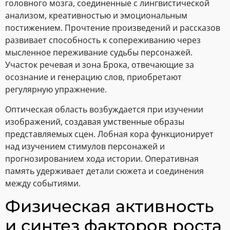
головного мозга, соединенные с лингвистической
анализом, креативностью и эмоциональным
постижением. Прочтение произведений и рассказов
развивает способность к сопереживанию через
мысленное переживание судьбы персонажей.
Участок речевая и зона Брока, отвечающие за
осознание и генерацию слов, приобретают
регулярную упражнение.
Оптическая область возбуждается при изучении
изображений, создавая умственные образы
представляемых сцен. Лобная кора функционирует
над изучением стимулов персонажей и
прогнозированием хода истории. Оперативная
память удерживает детали сюжета и соединения
между событиями.
Физическая активность
и синтез факторов роста