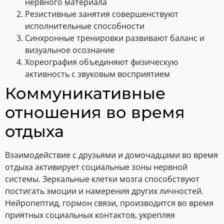
нервного материала
Резистивные занятия совершенствуют
исполнительные способности
Синхронные тренировки развивают баланс и
визуальное осознание
Хореография объединяют физическую
активность с звуковым восприятием
Коммуникативные
отношения во время
отдыха
Взаимодействие с друзьями и домочадцами во время
отдыха активирует социальные зоны нервной
системы. Зеркальные клетки мозга способствуют
постигать эмоции и намерения других личностей.
Нейропептид, гормон связи, производится во время
приятных социальных контактов, укрепляя