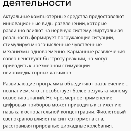
деятельности
Актуальные компьютерные средства предоставляют
инновационные виды развлечений, которые
различно влияют на нервную систему. Виртуальная
реальность формирует погружающие ситуации,
стимулируя многочисленные чувственные
механизмы одновременно. Карманные развлечения
совершенствуют быстроту реакции, но могут
приводить к чрезмерной стимуляции
нейромедиаторных датчиков.
Развивающие программы объединяют развлечение с
познанием, что способствует более результативному
освоению знаний. Но чрезмерное применение
цифровых приборов может приводить к снижению
навыка к основательной концентрации. Фиолетовый
свет экранов влияет на синтез гормона сна,
расстраивая природные циркадные колебания.