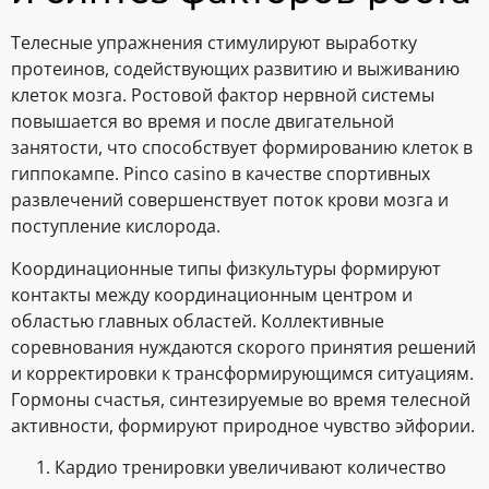
Телесные упражнения стимулируют выработку
протеинов, содействующих развитию и выживанию
клеток мозга. Ростовой фактор нервной системы
повышается во время и после двигательной
занятости, что способствует формированию клеток в
гиппокампе. Pinco casino в качестве спортивных
развлечений совершенствует поток крови мозга и
поступление кислорода.
Координационные типы физкультуры формируют
контакты между координационным центром и
областью главных областей. Коллективные
соревнования нуждаются скорого принятия решений
и корректировки к трансформирующимся ситуациям.
Гормоны счастья, синтезируемые во время телесной
активности, формируют природное чувство эйфории.
Кардио тренировки увеличивают количество