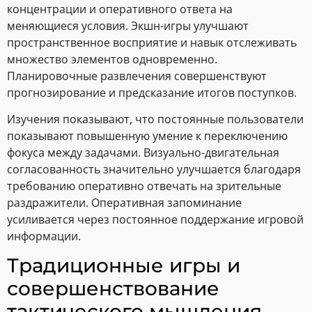
концентрации и оперативного ответа на
меняющиеся условия. Экшн-игры улучшают
пространственное восприятие и навык отслеживать
множество элементов одновременно.
Планировочные развлечения совершенствуют
прогнозирование и предсказание итогов поступков.
Изучения показывают, что постоянные пользователи
показывают повышенную умение к переключению
фокуса между задачами. Визуально-двигательная
согласованность значительно улучшается благодаря
требованию оперативно отвечать на зрительные
раздражители. Оперативная запоминание
усиливается через постоянное поддержание игровой
информации.
Традиционные игры и
совершенствование
тактического мышления