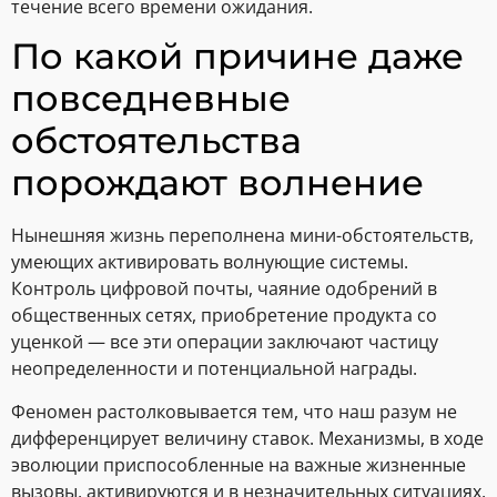
течение всего времени ожидания.
По какой причине даже
повседневные
обстоятельства
порождают волнение
Нынешняя жизнь переполнена мини-обстоятельств,
умеющих активировать волнующие системы.
Контроль цифровой почты, чаяние одобрений в
общественных сетях, приобретение продукта со
уценкой — все эти операции заключают частицу
неопределенности и потенциальной награды.
Феномен растолковывается тем, что наш разум не
дифференцирует величину ставок. Механизмы, в ходе
эволюции приспособленные на важные жизненные
вызовы, активируются и в незначительных ситуациях.