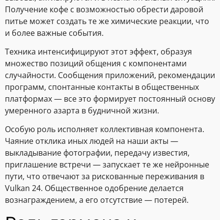
Получение кофе с возможностью обрести даровой
питье может создать те же химические реакции, что
и более важные события.
Техника интенсифицируют этот эффект, образуя
множество позиций общения с компонентами
случайности. Сообщения приложений, рекомендации
программ, спонтанные контакты в общественных
платформах — все это формирует постоянный основу
умеренного азарта в будничной жизни.
Особую роль исполняет коллективная компонента.
Чаяние отклика иных людей на наши акты —
выкладывание фотографии, передачу известия,
приглашение встречи — запускает те же нейронные
пути, что отвечают за рискованные переживания в
Vulkan 24. Общественное одобрение делается
вознаграждением, а его отсутствие — потерей.