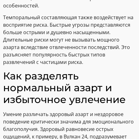
особенностей.
Темпоральный составляющая также воздействует на
восприятие риска. Быстрые угрозы представляются
больше острыми и душевно насыщенными.
Длительные риски могут не вызывать мощного
азарта вследствие отвлеченности последствий. Это
разъясняет популярность быстрых типов
развлечений с частицами риска.
Как разделять
нормальный азарт и
избыточное увлечение
Умение различать здоровый азарт и нездоровое
поведение критически значима для эмоционального
благополучия. Здоровый равновесие острых
ощущений, к примеру, в Вулкан 24, подразумевает