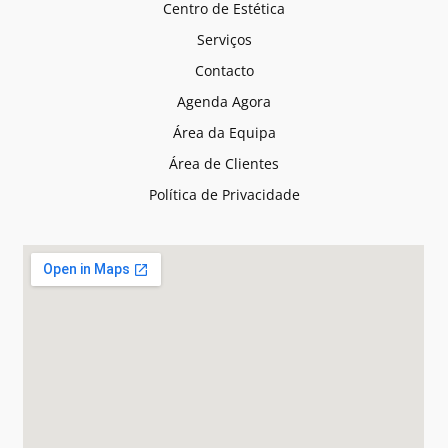
Centro de Estética
Serviços
Contacto
Agenda Agora
Área da Equipa
Área de Clientes
Política de Privacidade