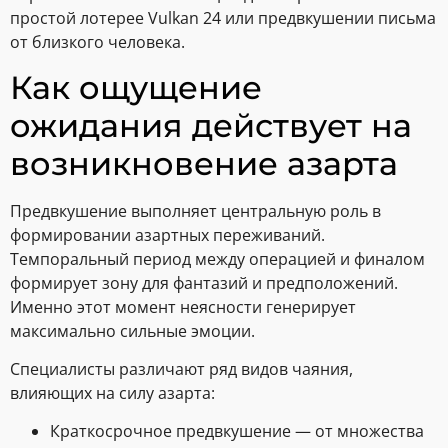
простой лотерее Vulkan 24 или предвкушении письма
от близкого человека.
Как ощущение
ожидания действует на
возникновение азарта
Предвкушение выполняет центральную роль в
формировании азартных переживаний.
Темпоральный период между операцией и финалом
формирует зону для фантазий и предположений.
Именно этот момент неясности генерирует
максимально сильные эмоции.
Специалисты различают ряд видов чаяния,
влияющих на силу азарта:
Краткосрочное предвкушение — от множества