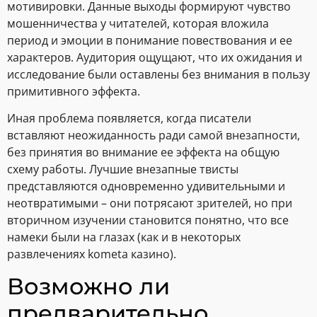
мотивировки. Данные выходы формируют чувство
мошенничества у читателей, которая вложила
период и эмоции в понимание повествования и ее
характеров. Аудитория ощущают, что их ожидания и
исследование были оставлены без внимания в пользу
примитивного эффекта.
Иная проблема появляется, когда писатели
вставляют неожиданность ради самой внезапности,
без принятия во внимание ее эффекта на общую
схему работы. Лучшие внезапные твисты
представляются одновременно удивительными и
неотвратимыми – они потрясают зрителей, но при
вторичном изучении становится понятно, что все
намеки были на глазах (как и в некоторых
развлечениях kometa казино).
Возможно ли
предварительно