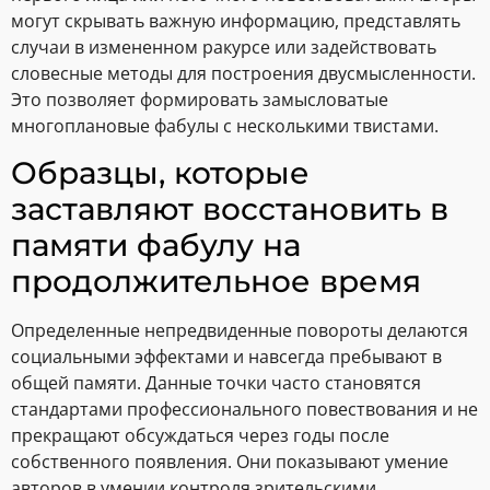
могут скрывать важную информацию, представлять
случаи в измененном ракурсе или задействовать
словесные методы для построения двусмысленности.
Это позволяет формировать замысловатые
многоплановые фабулы с несколькими твистами.
Образцы, которые
заставляют восстановить в
памяти фабулу на
продолжительное время
Определенные непредвиденные повороты делаются
социальными эффектами и навсегда пребывают в
общей памяти. Данные точки часто становятся
стандартами профессионального повествования и не
прекращают обсуждаться через годы после
собственного появления. Они показывают умение
авторов в умении контроля зрительскими