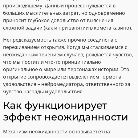
происходящему. Данный процесс нуждается в
больших мыслительных затрат, но одновременно
приносит глубокое довольство от выяснения
сложной задачи (как и при занятии в комета казино).
Непредсказуемость также прочно соединена с
переживанием открытия. Когда мы сталкиваемся с
неожиданным течением случаев, рождается чувство,
что мы постигли что-то принципиально
оригинальное о мире или персонажах истории. Это
открытие сопровождается выделением гормона
удовольствия – нейромедиатора, ответственного за
чувство награды и удовольствия.
Как функционирует
эффект неожиданности
Механизм неожиданности основывается на