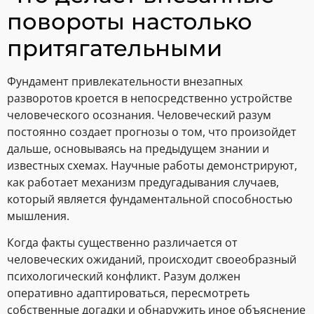
повороты настолько
притягательными
Фундамент привлекательности внезапных
разворотов кроется в непосредственно устройстве
человеческого осознания. Человеческий разум
постоянно создает прогнозы о том, что произойдет
дальше, основываясь на предыдущем знании и
известных схемах. Научные работы демонстрируют,
как работает механизм предугадывания случаев,
который является фундаментальной способностью
мышления.
Когда факты существенно различается от
человеческих ожиданий, происходит своеобразный
психологический конфликт. Разум должен
оперативно адаптироваться, пересмотреть
собственные догадки и обнаружить иное объяснение