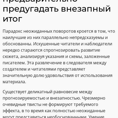
предугадать внезапный
итог
Парадокс неожиданных поворотов кроется в том, что
наилучшие из них параллельно непредсказуемы и
обоснованны. Искушенные читатели и наблюдатели
нередко стараются спрогнозировать развитие
сюжета, анализируя указания и схемы, заложенные
писателем. Эта развлечение в следователя между
создателем и читателями представляет
значительную долю удовольствия от использования
материала.
Существует деликатный равновесие между
прогнозируемостью и внезапностью. Чрезмерно
очевидные твисты не формируют требуемого
эффекта, в то время как полностью неожиданные
могут представиться необоснованными. Умение