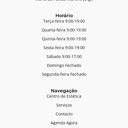
Horário
Terça-feira 9:00-19:00
Quarta-feira 9:00-19:00
Quinta-feira 9:00-19:00
Sexta-feira 9:00-19:00
Sábado 9:00-17:00
Domingo Fechado
Segunda-feira Fechado
Navegação
Centro de Estética
Serviços
Contacto
Agenda Agora