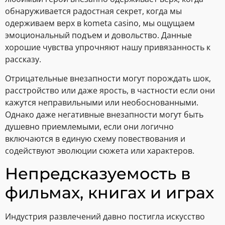
обнаруживается радостная секрет, когда мы
одерживаем верх в kometa casino, мы ощущаем
эмоциональный подъем и довольство. Данные
хорошие чувства упрочняют нашу привязанность к
рассказу.
Отрицательные внезапности могут порождать шок,
расстройство или даже ярость, в частности если они
кажутся неправильными или необоснованными.
Однако даже негативные внезапности могут быть
душевно приемлемыми, если они логично
включаются в единую схему повествования и
содействуют эволюции сюжета или характеров.
Непредсказуемость в
фильмах, книгах и играх
Индустрия развлечений давно постигла искусство