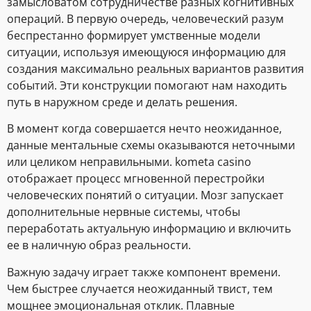
замысловатом сотрудничестве разных когнитивных
операций. В первую очередь, человеческий разум
беспрестанно формирует умственные модели
ситуации, используя имеющуюся информацию для
создания максимально реальных вариантов развития
событий. Эти конструкции помогают нам находить
путь в наружном среде и делать решения.
В момент когда совершается нечто неожиданное,
данные ментальные схемы оказываются неточными
или целиком неправильными. kometa casino
отображает процесс мгновенной перестройки
человеческих понятий о ситуации. Мозг запускает
дополнительные нервные системы, чтобы
переработать актуальную информацию и включить
ее в наличную образ реальности.
Важную задачу играет также компонент времени.
Чем быстрее случается неожиданный твист, тем
мощнее эмоциональная отклик. Плавные