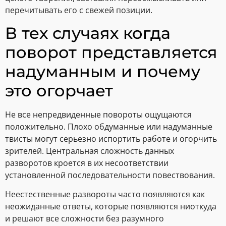
перечитывать его с свежей позиции.
В тех случаях когда
поворот представляется
надуманным и почему
это огорчает
Не все непредвиденные повороты ощущаются
положительно. Плохо обдуманные или надуманные
твисты могут серьезно испортить работе и огорчить
зрителей. Центральная сложность данных
разворотов кроется в их несоответствии
установленной последовательности повествования.
Неестественные развороты часто появляются как
неожиданные ответы, которые появляются ниоткуда
и решают все сложности без разумного