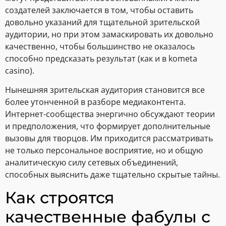
создателей заключается в том, чтобы оставить
довольно указаний для тщательной зрительской
аудитории, но при этом замаскировать их довольно
качественно, чтобы большинство не оказалось
способно предсказать результат (как и в kometa
casino).
Нынешняя зрительская аудитория становится все
более утонченной в разборе медиаконтента.
Интернет-сообщества энергично обсуждают теории
и предположения, что формирует дополнительные
вызовы для творцов. Им приходится рассматривать
не только персональное восприятие, но и общую
аналитическую силу сетевых объединений,
способных выяснить даже тщательно скрытые тайны.
Как строятся
качественные фабулы с