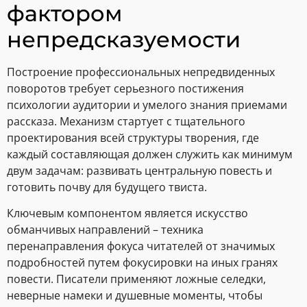
фактором
непредсказуемости
Построение профессиональных непредвиденных
поворотов требует серьезного постижения
психологии аудитории и умелого знания приемами
рассказа. Механизм стартует с тщательного
проектирования всей структуры творения, где
каждый составляющая должен служить как минимум
двум задачам: развивать центральную повесть и
готовить почву для будущего твиста.
Ключевым компонентом является искусство
обманчивых направлений – техника
перенаправления фокуса читателей от значимых
подробностей путем фокусировки на иных гранях
повести. Писатели применяют ложные селедки,
неверные намеки и душевные моменты, чтобы