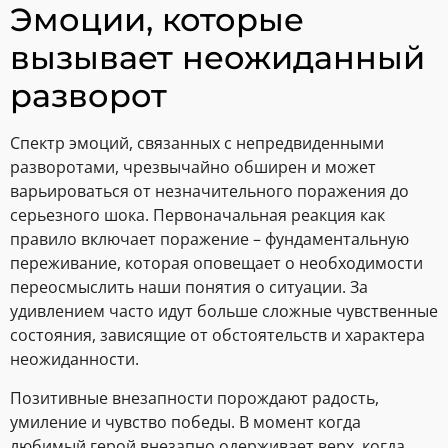
Эмоции, которые
вызывает неожиданный
разворот
Спектр эмоций, связанных с непредвиденными
разворотами, чрезвычайно обширен и может
варьироваться от незначительного поражения до
серьезного шока. Первоначальная реакция как
правило включает поражение – фундаментальную
переживание, которая оповещает о необходимости
переосмыслить наши понятия о ситуации. За
удивлением часто идут больше сложные чувственные
состояния, зависящие от обстоятельств и характера
неожиданности.
Позитивные внезапности порождают радость,
умиление и чувство победы. В момент когда
любимый герой внезапно одерживает верх, когда