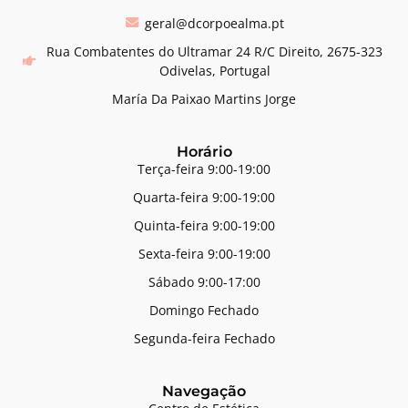
geral@dcorpoealma.pt
Rua Combatentes do Ultramar 24 R/C Direito, 2675-323
Odivelas, Portugal
María Da Paixao Martins Jorge
Horário
Terça-feira 9:00-19:00
Quarta-feira 9:00-19:00
Quinta-feira 9:00-19:00
Sexta-feira 9:00-19:00
Sábado 9:00-17:00
Domingo Fechado
Segunda-feira Fechado
Navegação