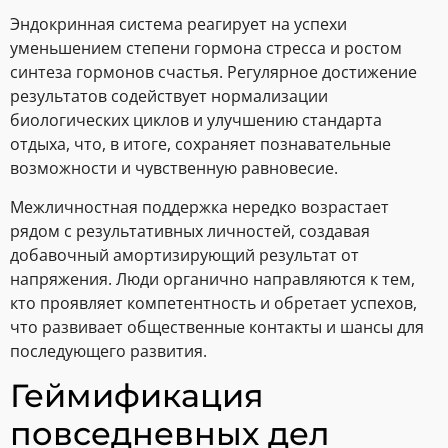
Эндокринная система реагирует на успехи
уменьшением степени гормона стресса и ростом
синтеза гормонов счастья. Регулярное достижение
результатов содействует нормализации
биологических циклов и улучшению стандарта
отдыха, что, в итоге, сохраняет познавательные
возможности и чувственную равновесие.
Межличностная поддержка нередко возрастает
рядом с результативных личностей, создавая
добавочный амортизирующий результат от
напряжения. Люди органично направляются к тем,
кто проявляет компетентность и обретает успехов,
что развивает общественные контакты и шансы для
последующего развития.
Геймификация
повседневных дел