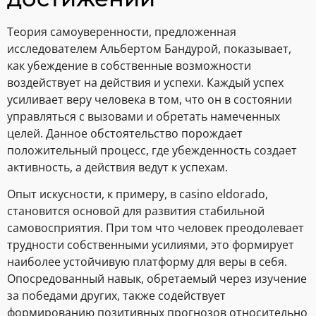
Теория самоуверенности, предложенная
исследователем Альбертом Бандурой, показывает,
как убеждение в собственные возможности
воздействует на действия и успехи. Каждый успех
усиливает веру человека в том, что он в состоянии
управляться с вызовами и обретать намеченных
целей. Данное обстоятельство порождает
положительный процесс, где убежденность создает
активность, а действия ведут к успехам.
Опыт искусности, к примеру, в casino eldorado,
становится основой для развития стабильной
самовосприятия. При том что человек преодолевает
трудности собственными усилиями, это формирует
наиболее устойчивую платформу для веры в себя.
Опосредованный навык, обретаемый через изучение
за победами других, также содействует
формированию позитивных прогнозов относительно