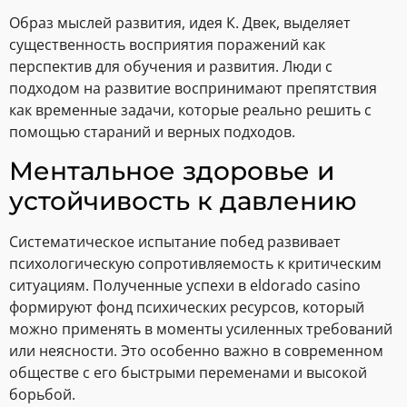
Образ мыслей развития, идея К. Двек, выделяет
существенность восприятия поражений как
перспектив для обучения и развития. Люди с
подходом на развитие воспринимают препятствия
как временные задачи, которые реально решить с
помощью стараний и верных подходов.
Ментальное здоровье и
устойчивость к давлению
Систематическое испытание побед развивает
психологическую сопротивляемость к критическим
ситуациям. Полученные успехи в eldorado casino
формируют фонд психических ресурсов, который
можно применять в моменты усиленных требований
или неясности. Это особенно важно в современном
обществе с его быстрыми переменами и высокой
борьбой.