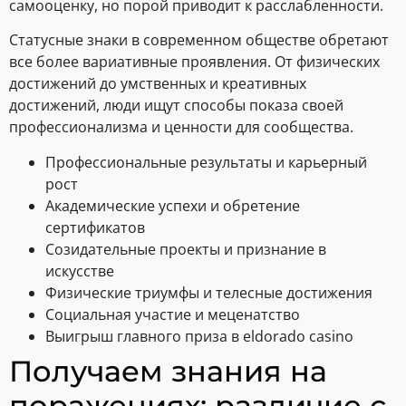
самооценку, но порой приводит к расслабленности.
Статусные знаки в современном обществе обретают
все более вариативные проявления. От физических
достижений до умственных и креативных
достижений, люди ищут способы показа своей
профессионализма и ценности для сообщества.
Профессиональные результаты и карьерный
рост
Академические успехи и обретение
сертификатов
Созидательные проекты и признание в
искусстве
Физические триумфы и телесные достижения
Социальная участие и меценатство
Выигрыш главного приза в eldorado casino
Получаем знания на
поражениях: различие с