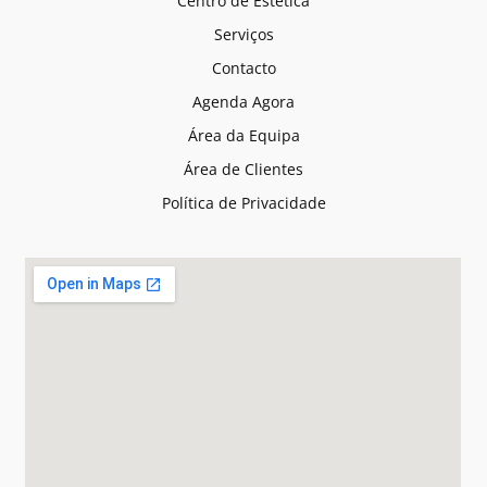
Centro de Estética
Serviços
Contacto
Agenda Agora
Área da Equipa
Área de Clientes
Política de Privacidade