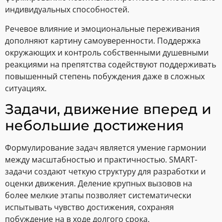
индивидуальных способностей.
Речевое влияние и эмоциональные переживания
дополняют картину самоуверенности. Поддержка
окружающих и контроль собственными душевными
реакциями на препятства содействуют поддерживать
повышенный степень побуждения даже в сложных
ситуациях.
Задачи, движение вперед и
небольшие достижения
Формулирование задач является умение гармонии
между масштабностью и практичностью. SMART-
задачи создают четкую структуру для разработки и
оценки движения. Деление крупных вызовов на
более мелкие этапы позволяет систематически
испытывать чувство достижения, сохраняя
побуждение на в ходе долгого срока.