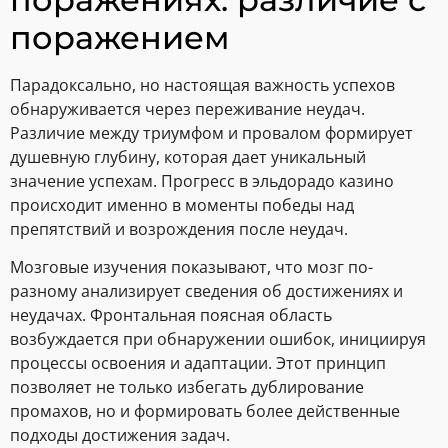
поражением
Парадоксально, но настоящая важность успехов
обнаруживается через переживание неудач.
Различие между триумфом и провалом формирует
душевную глубину, которая дает уникальный
значение успехам. Прогресс в эльдорадо казино
происходит именно в моменты победы над
препятствий и возрождения после неудач.
Мозговые изучения показывают, что мозг по-
разному анализирует сведения об достижениях и
неудачах. Фронтальная поясная область
возбуждается при обнаружении ошибок, инициируя
процессы освоения и адаптации. Этот принцип
позволяет не только избегать дублирование
промахов, но и формировать более действенные
подходы достижения задач.