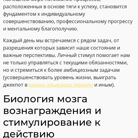
расположенных в основе тяги к успеху, становится
фундаментом к индивидуальному
совершенствованию, профессиональному прогрессу
и ментальному благополучию.
Каждый день мы встречаемся с рядом задач, от
разрешения которых зависит наше состояние и
важные перспективы. Личный стимул помогает нам
не только управляться с текущими обязанностями,
но и стремиться к более амбициозным задачам
(усовершенствовать уровень жизни, выиграть
джекпот в
казино эльдорадо зеркало
и иным).
Биология мозга
вознаграждения и
стимулирование к
действию