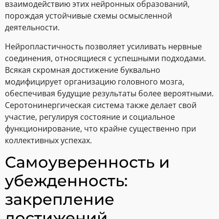
взаимодействию этих нейронных образований,
порождая устойчивые схемы осмысленной
деятельности.
Нейропластичность позволяет усиливать нервные
соединения, относящиеся с успешными подходами.
Всякая скромная достижение буквально
модифицирует организацию головного мозга,
обеспечивая будущие результаты более вероятными.
Серотонинергическая система также делает свой
участие, регулируя состояние и социальное
функционирование, что крайне существенно при
коллективных успехах.
Самоуверенность и
убежденность:
закрепление
достижений