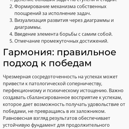
Формирование механизма собственных
поощрений за исполнение задач.
Визуализация развития через диаграммы и
диаграммы.
Введение элемента борьбы с самим собой.
Отмечание промежуточных достижений.
Гармония: правильное
подход к победам
Чрезмерная сосредоточенность на успехах может
привести к патологической соперничеству,
перфекционизму и психическому истощению. Важно
создавать сбалансированное восприятие к успехам,
которое дает возможность получать удовольствие от
победами, не превращаясь в их заложником.
Равновесная взгляд результатов обеспечивает
устойчивую фундамент для продолжительного