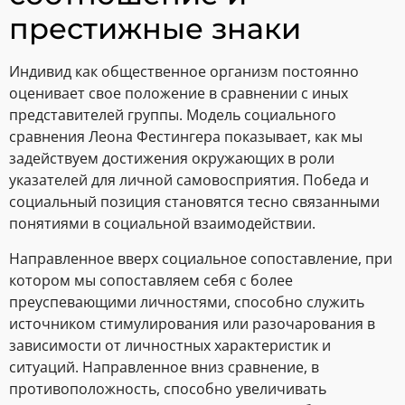
престижные знаки
Индивид как общественное организм постоянно
оценивает свое положение в сравнении с иных
представителей группы. Модель социального
сравнения Леона Фестингера показывает, как мы
задействуем достижения окружающих в роли
указателей для личной самовосприятия. Победа и
социальный позиция становятся тесно связанными
понятиями в социальной взаимодействии.
Направленное вверх социальное сопоставление, при
котором мы сопоставляем себя с более
преуспевающими личностями, способно служить
источником стимулирования или разочарования в
зависимости от личностных характеристик и
ситуаций. Направленное вниз сравнение, в
противоположность, способно увеличивать