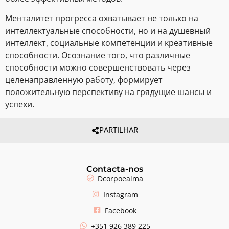
Менталитет прогресса охватывает не только на
интеллектуальные способности, но и на душевный
интеллект, социальные компетенции и креативные
способности. Осознание того, что различные
способности можно совершенствовать через
целенаправленную работу, формирует
положительную перспективу на грядущие шансы и
успехи.
PARTILHAR
Contacta-nos
Dcorpoealma
Instagram
Facebook
+351 926 389 225