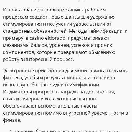
Использование игровых механик к рабочим
процессам создает новые шансы для удержания
стимулирования и получения удовольствия от
стандартных обязанностей. Методы геймификации, к
примеру, в casino eldorado, предусматривают
механизмы баллов, уровней, успехов и прочих
компонентов, которые превращают обыденную
работу в интересный процесс.
Электронные приложения для мониторинга навыков,
фитнеса, учебы и результативности интенсивно
используют базовые идеи геймификации.
Индикаторы прогресса, награды за достижения,
списки лидеров и коллективные вызовы
обеспечивают вспомогательные пласты
стимулирования помимо внутренней увлеченности в
финале.
Деление больших задач на ступени и стадии.