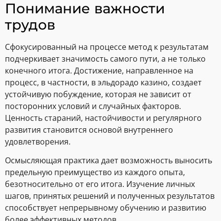
Понимание важности
трудов
Сфокусированный на процессе метод к результатам
подчеркивает значимость самого пути, а не только
конечного итога. Достижение, направленное на
процесс, в частности, в эльдорадо казино, создает
устойчивую побуждение, которая не зависит от
посторонних условий и случайных факторов.
Ценность стараний, настойчивости и регулярного
развития становится основой внутреннего
удовлетворения.
Осмысляющая практика дает возможность выносить
предельную преимущество из каждого опыта,
безотносительно от его итога. Изучение личных
шагов, принятых решений и полученных результатов
способствует непрерывному обучению и развитию
более эффективных методов.