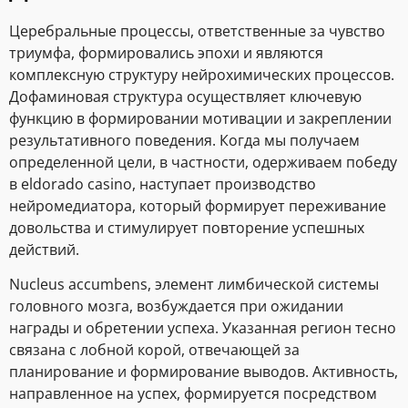
Церебральные процессы, ответственные за чувство
триумфа, формировались эпохи и являются
комплексную структуру нейрохимических процессов.
Дофаминовая структура осуществляет ключевую
функцию в формировании мотивации и закреплении
результативного поведения. Когда мы получаем
определенной цели, в частности, одерживаем победу
в eldorado casino, наступает производство
нейромедиатора, который формирует переживание
довольства и стимулирует повторение успешных
действий.
Nucleus accumbens, элемент лимбической системы
головного мозга, возбуждается при ожидании
награды и обретении успеха. Указанная регион тесно
связана с лобной корой, отвечающей за
планирование и формирование выводов. Активность,
направленное на успех, формируется посредством