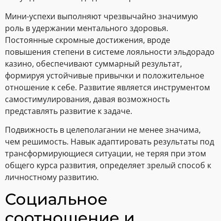
Мини-успехи выполняют чрезвычайно значимую
роль в удержании ментального здоровья.
Постоянные скромные достижения, вроде
повышения степени в системе лояльности эльдорадо
казино, обеспечивают суммарный результат,
формируя устойчивые привычки и положительное
отношение к себе. Развитие является инструментом
самостимулирования, давая возможность
представлять развитие к задаче.
Подвижность в целеполагании не менее значима,
чем решимость. Навык адаптировать результаты под
трансформирующиеся ситуации, не теряя при этом
общего курса развития, определяет зрелый способ к
личностному развитию.
Социальное
соотношение и