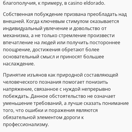
благополучия, к примеру, в casino eldorado.
Собственная побуждение призвана преобладать над
внешней. Когда ключевым стимулом оказывается
индивидуальный увлечение и довольство от
механизма, а не только стремление произвести
впечатление на людей или получить постороннее
поощрение, достижения обретают более
основательный смысл и приносят большее
наслаждение.
Принятие изъянов как природной составляющей
человеческого познания помогает понизить
напряжение, связанное с нуждой непрерывно
побеждать. Данное обстоятельство не означает
уменьшение требований, а лучше сказать понимание
того, что ошибки и поражения являются
обязательной элементом дороги к
профессионализму.