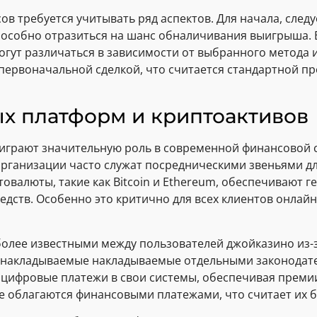
в требуется учитывать ряд аспектов. Для начала, след
пособно отразиться на шанс обналичивания выигрыша. 
огут различаться в зависимости от выбранного метода 
ервоначальной сделкой, что считается стандартной пр
х платформ и криптоактивов
играют значительную роль в современной финансовой си
рганизации часто служат посредническими звеньями д
товалюты, такие как Bitcoin и Ethereum, обеспечивают
ств. Особенно это критично для всех клиентов онлайн-
более известными между пользователей джойказино из-
, накладываемые накладываемые отдельными законодате
цифровые платежи в свои системы, обеспечивая преми
не облагаются финансовыми платежами, что считает их 