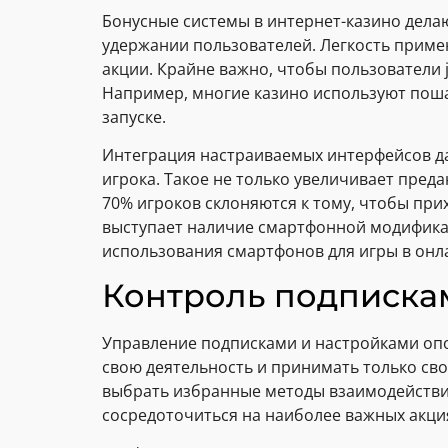
Бонусные системы в интернет-казино дела
удержании пользователей. Легкость приме
акции. Крайне важно, чтобы пользователи 
Например, многие казино используют пош
запуске.
Интеграция настраиваемых интерфейсов д
игрока. Такое не только увеличивает пред
70% игроков склоняются к тому, чтобы пр
выступает наличие смартфонной модификац
использования смартфонов для игры в онл
Контроль подписка
Управление подписками и настройками опо
свою деятельность и принимать только с
выбрать избранные методы взаимодействия
сосредоточиться на наиболее важных акци