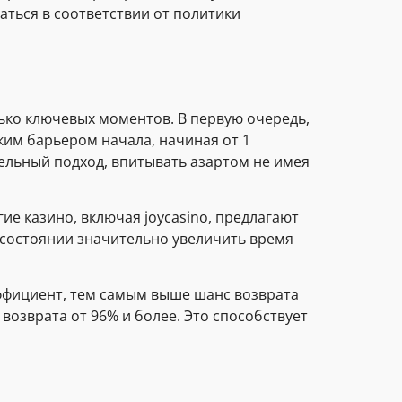
аться в соответствии от политики
ько ключевых моментов. В первую очередь,
им барьером начала, начиная от 1
ельный подход, впитывать азартом не имея
ие казино, включая joycasino, предлагают
 состоянии значительно увеличить время
ффициент, тем самым выше шанс возврата
озврата от 96% и более. Это способствует
а