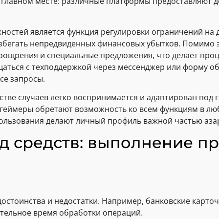
а главном месте: различные платформы предоставляют 
ностей является функция регулировки ограничений на д
збегать непредвиденных финансовых убытков. Помимо эт
оощрения и специальные предложения, что делает проц
аться с техподдержкой через мессенджер или форму об
се запросы.
тве случаев легко воспринимается и адаптирован под г
у геймеры обретают возможность ко всем функциям в лю
пользования делают личный профиль важной частью аза
д средств: выполнение п
 достоинства и недостатки. Например, банковские карт
ительное время обработки операций.