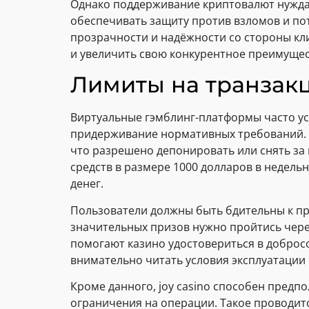
Однако поддерживание криптовалют нужда
обеспечивать защиту против взломов и по
прозрачности и надёжности со стороны кли
и увеличить свою конкурентное преимущес
Лимиты на транзакц
Виртуальные гэмблинг-платформы часто у
придерживание нормативных требований. 
что разрешено депонировать или снять за
средств в размере 1000 долларов в недел
денег.
Пользователи должны быть бдительны к пра
значительных призов нужно пройтись чере
помогают казино удостовериться в доброс
внимательно читать условия эксплуатации 
Кроме данного, joy casino способен предп
ограничения на операции. Такое проводит