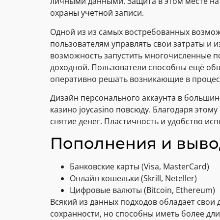
личными данными. Защита в этом месте н
охраны учетной записи.
Одной из из самых востребованных возмож
пользователям управлять свои затраты и и
возможность запустить многочисленные п
доходной. Пользователи способны ещё общ
оперативно решать возникающие в процес
Дизайн персонального аккаунта в большинс
казино joycasino повсюду. Благодаря этом
снятие денег. Пластичность и удобство ис
Пополнения и выво
Банковские карты (Visa, MasterCard)
Онлайн кошельки (Skrill, Neteller)
Цифровые валюты (Bitcoin, Ethereum)
Всякий из данных подходов обладает свои
сохранности, но способны иметь более дл