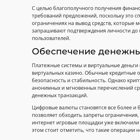
С целью благополучного получения финансо
требований предложений, поскольку это с
ограничениях на вывод средств, которые м
запрашивают подтверждения личности до п
пользователей.
Обеспечение денежны
Платежные системы и виртуальные деньги 
виртуальных казино. Обычные кредитные о
безопасность и стабильность. Однако крип
анонимных и мгновенных перечислений сред
денежных транзакций.
Цифровые валюты становятся все более и 
позволяет обходить запреты ограничения
интернет игровые площадки уже включили 
этом стоит отметить, что такие операции 