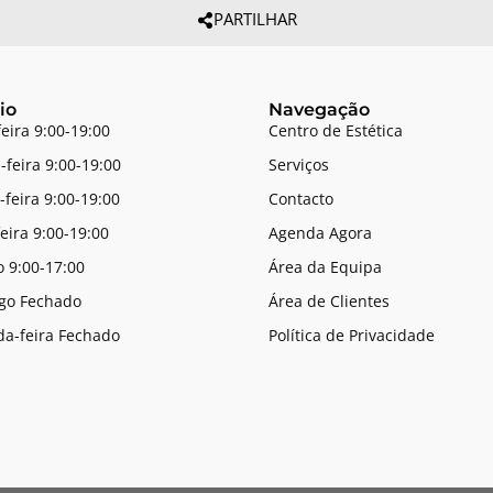
PARTILHAR
io
Navegação
feira 9:00-19:00
Centro de Estética
-feira 9:00-19:00
Serviços
-feira 9:00-19:00
Contacto
feira 9:00-19:00
Agenda Agora
 9:00-17:00
Área da Equipa
go Fechado
Área de Clientes
a-feira Fechado
Política de Privacidade