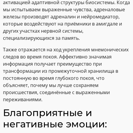
активацией адаптивной структуры биосистемы. Когда
мы испытываем выраженные чувства, адреналовые
железы производят адреналин и нейромедиатор,
которые воздействуют на приёмники в амигдале и
других участках нервной системы,
специализирующихся за память.
Также отражается на ход укрепления мнемонических
следов во время покоя. Аффективно значимая
информация получает преимущество при
трансформации из промежуточной хранилища в
постоянную во время глубокого покоя, что
объясняет, почему мы лучше сохраняем
происшествия, соединённые с выраженными
переживаниями.
Благоприятные и
негативные эмоции: