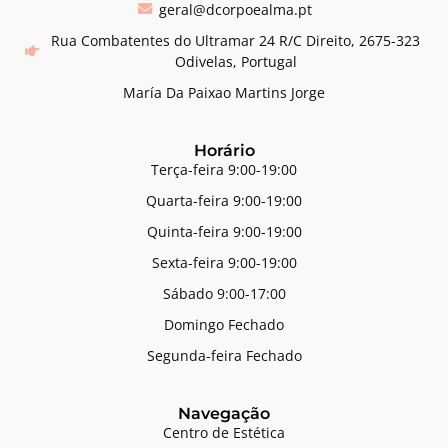
geral@dcorpoealma.pt
Rua Combatentes do Ultramar 24 R/C Direito, 2675-323
Odivelas, Portugal
María Da Paixao Martins Jorge
Horário
Terça-feira 9:00-19:00
Quarta-feira 9:00-19:00
Quinta-feira 9:00-19:00
Sexta-feira 9:00-19:00
Sábado 9:00-17:00
Domingo Fechado
Segunda-feira Fechado
Navegação
Centro de Estética