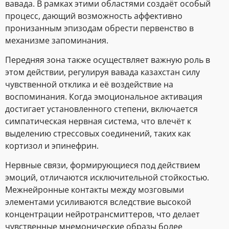
вавада. В рамках этими областями создаёт особый
процесс, дающий возможность аффективно
пронизанным эпизодам обрести первенство в
механизме запоминания.
Передняя зона также осуществляет важную роль в
этом действии, регулируя вавада казахстан силу
чувственной отклика и её воздействие на
воспоминания. Когда эмоциональное активация
достигает установленного степени, включается
симпатическая нервная система, что влечёт к
выделению стрессовых соединений, таких как
кортизол и эпинефрин.
Нервные связи, формирующиеся под действием
эмоций, отличаются исключительной стойкостью.
Межнейронные контакты между мозговыми
элементами усиливаются вследствие высокой
концентрации нейротрансмиттеров, что делает
чувственные мнемонические образы более