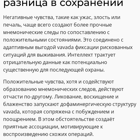
разница в сохранении
Негативные чувства, такие как ужас, злость или
печаль, чаще всего создают более прочные
мнемонические следы по сопоставлению с
положительными состояниями. Это соединено с
адаптивным выгодой vavada фиксации рискованных
ситуаций для выживания. Интеллект трактует
отрицательную данные как потенциально
существенную для последующей охраны.
Положительные чувства, хотя и содействуют
образованию мнемонических следов, действуют
отчасти по-другому. Ликование, восхищение и
блаженство запускают дофаминергическую структуру
vavada, которая сопряжена с побуждением и
поощрением. В этом обстоятельстве создаёт
приятные ассоциации, мотивирующие к
воспроизведению схожих операций.