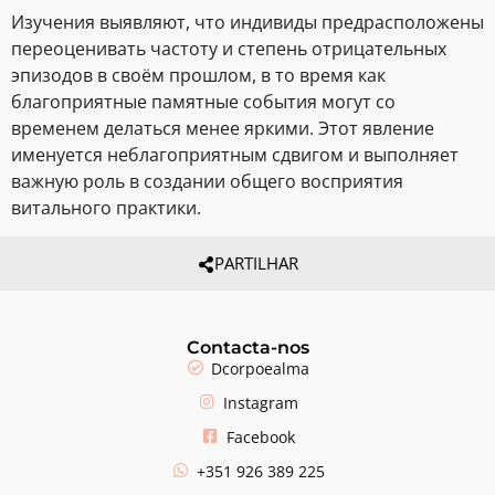
Изучения выявляют, что индивиды предрасположены
переоценивать частоту и степень отрицательных
эпизодов в своём прошлом, в то время как
благоприятные памятные события могут со
временем делаться менее яркими. Этот явление
именуется неблагоприятным сдвигом и выполняет
важную роль в создании общего восприятия
витального практики.
PARTILHAR
Contacta-nos
Dcorpoealma
Instagram
Facebook
+351 926 389 225