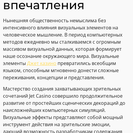
впечатления
Нынешняя общественность немыслима без
интенсивного влияния визуальных элементов на
человеческое мышление. В период компьютерных
методов ежедневно мы сталкиваемся с огромным
массивом визуальной данных, которая формирует
наше осознание окружающего мира. Визуальные
элементы
Джет казино
превратились всеобщим
языком, способным мгновенно донести сложные
переживания, концепции и представления.
Мастерство создания захватывающих зрительных
сочетаний Jet Casino совершило продолжительное
развитие от простейших сценических декораций до
наисложнейших компьютерных симуляций.
Визуальные эффекты представляют собой мощный
инструмент действия на зрительские эмоции,
дающий возможность разработчикам содержания