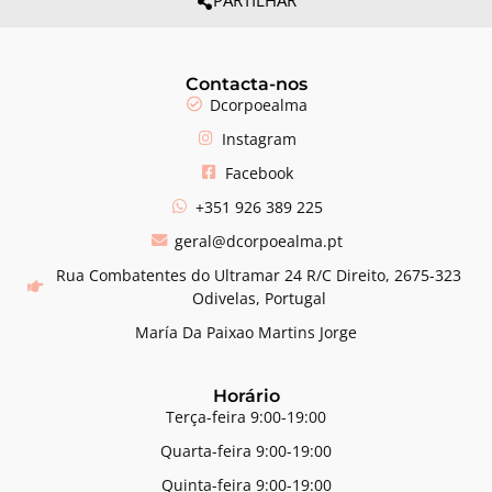
PARTILHAR
Contacta-nos
Dcorpoealma
Instagram
Facebook
+351 926 389 225
geral@dcorpoealma.pt
Rua Combatentes do Ultramar 24 R/C Direito, 2675-323
Odivelas, Portugal
María Da Paixao Martins Jorge
Horário
Terça-feira 9:00-19:00
Quarta-feira 9:00-19:00
Quinta-feira 9:00-19:00