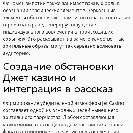
Феномен эмпатии также занимает важную роль в
осознании графических элементов. Зеркальные
элементы обеспечивают нам “испытывать” состояния
героев на экране, генерируя ощущение
индивидуального вовлечения в происходящих
событиях. Это раскрывает, из-за чего качественные
зрительные образы могут так серьезно волновать
аудиторию.
Создание обстановки
Джет казино и
интеграция в рассказ
Формирование убедительной атмосферы Jet Casino
составляет одной из основных целей нынешнего
зрительного творчества. Любой составляющая
композиции от освещения до мельчайших деталей
фона функционирует на единую цель вовлечения