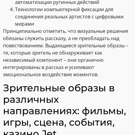
автоматизации рутинных действий
Технологии компьютерной фиксации для
соединения реальных артистов с цифровыми
мирами
Принципиально отметить, что визуальные решения
обязаны служить рассказу, а не преобладать над
повествованием. Выдающиеся зрительные образы –
те, которые зритель не обнаруживает как
независимый компонент – они органично
интегрированы в рассказ и усиливают
эмоциональное воздействие моментов.
Зрительные образы в
различных
направлениях: фильмы,
игры, сцена, события,
казино Jet