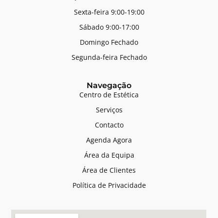
Sexta-feira 9:00-19:00
Sábado 9:00-17:00
Domingo Fechado
Segunda-feira Fechado
Navegação
Centro de Estética
Serviços
Contacto
Agenda Agora
Área da Equipa
Área de Clientes
Política de Privacidade