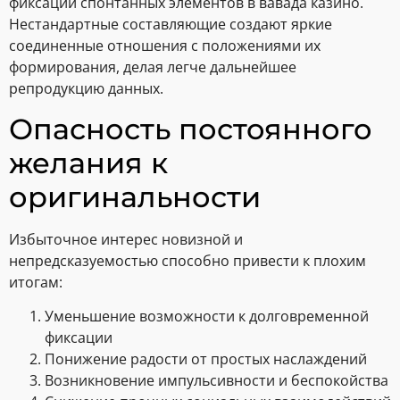
фиксации спонтанных элементов в вавада казино.
Нестандартные составляющие создают яркие
соединенные отношения с положениями их
формирования, делая легче дальнейшее
репродукцию данных.
Опасность постоянного
желания к
оригинальности
Избыточное интерес новизной и
непредсказуемостью способно привести к плохим
итогам:
Уменьшение возможности к долговременной
фиксации
Понижение радости от простых наслаждений
Возникновение импульсивности и беспокойства