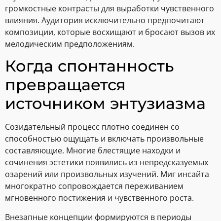
громкостные контрасты для выработки чувственного
влияния. Аудитория исключительно предпочитают
композиции, которые восхищают и бросают вызов их
мелодическим предположениям.
Когда спонтанность
превращается
источником энтузиазма
Созидательный процесс плотно соединен со
способностью ощущать и включать произвольные
составляющие. Многие блестящие находки и
сочинения эстетики появились из непредсказуемых
озарений или произвольных изучений. Миг инсайта
многократно сопровождается переживанием
мгновенного постижения и чувственного роста.
Внезапные концепции формируются в периоды