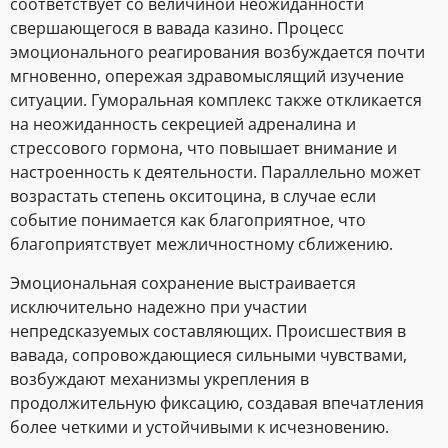
соответствует со величиной неожиданности
свершающегося в вавада казино. Процесс
эмоционального реагирования возбуждается почти
мгновенно, опережая здравомыслящий изучение
ситуации. Гуморальная комплекс также откликается
на неожиданность секрецией адреналина и
стрессового гормона, что повышает внимание и
настроенность к деятельности. Параллельно может
возрастать степень окситоцина, в случае если
событие понимается как благоприятное, что
благоприятствует межличностному сближению.
Эмоциональная сохранение выстраивается
исключительно надежно при участии
непредсказуемых составляющих. Происшествия в
вавада, сопровождающиеся сильными чувствами,
возбуждают механизмы укрепления в
продолжительную фиксацию, создавая впечатления
более четкими и устойчивыми к исчезновению.