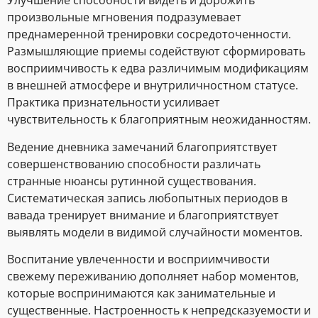
Улучшение способности видеть и дорожить
произвольные мгновения подразумевает
преднамеренной тренировки сосредоточенности.
Размышляющие приемы содействуют сформировать
восприимчивость к едва различимым модификациям
в внешней атмосфере и внутриличностном статусе.
Практика признательности усиливает
чувствительность к благоприятным неожиданностям.
Ведение дневника замечаний благоприятствует
совершенствованию способности различать
странные нюансы рутинной существования.
Систематическая запись любопытных периодов в
вавада тренирует внимание и благоприятствует
выявлять модели в видимой случайности моментов.
Воспитание увлеченности и восприимчивости
свежему переживанию дополняет набор моментов,
которые воспринимаются как занимательные и
существенные. Настроенность к непредсказуемости и