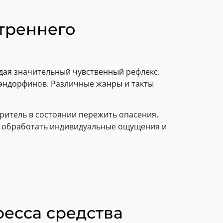
утреннего
ая значительный чувственный рефлекс.
 эндорфинов. Различные жанры и такты
ритель в состоянии пережить опасения,
ет обработать индивидуальные ощущения и
ресса средства