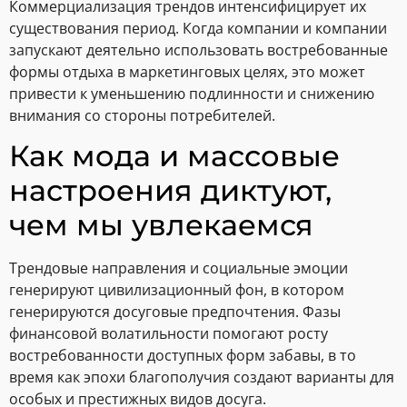
Коммерциализация трендов интенсифицирует их
существования период. Когда компании и компании
запускают деятельно использовать востребованные
формы отдыха в маркетинговых целях, это может
привести к уменьшению подлинности и снижению
внимания со стороны потребителей.
Как мода и массовые
настроения диктуют,
чем мы увлекаемся
Трендовые направления и социальные эмоции
генерируют цивилизационный фон, в котором
генерируются досуговые предпочтения. Фазы
финансовой волатильности помогают росту
востребованности доступных форм забавы, в то
время как эпохи благополучия создают варианты для
особых и престижных видов досуга.