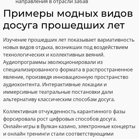
направления в отрасли забав
Примеры модных видов
досуга прошедших лет
Изучение прошедших лет показывает вариативность
новых видов отдыха, возникших под воздействием
технологических и коллективных веяний.
Аудиопрограммы эволюционировали из
специализированного формата в распространенное
явление, произведя инновационную пространство
аудиоконтента. Интерактивные локации и
иммерсивные театральные постановки дали
альтернативу классическим способам досуга.
Коллективная отчужденность карантинного фазы
форсировала рост цифровых способов досуга.
Онлайн-игры в Вулкан казино, электронные концерты
и онлайн тренинги стали соответствующими