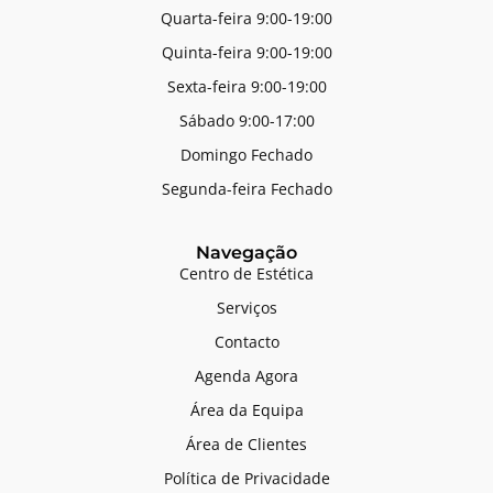
Quarta-feira 9:00-19:00
Quinta-feira 9:00-19:00
Sexta-feira 9:00-19:00
Sábado 9:00-17:00
Domingo Fechado
Segunda-feira Fechado
Navegação
Centro de Estética
Serviços
Contacto
Agenda Agora
Área da Equipa
Área de Clientes
Política de Privacidade