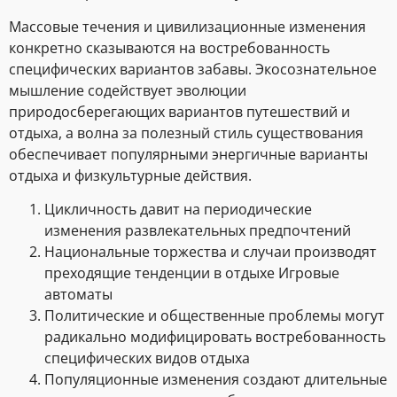
Массовые течения и цивилизационные изменения
конкретно сказываются на востребованность
специфических вариантов забавы. Экосознательное
мышление содействует эволюции
природосберегающих вариантов путешествий и
отдыха, а волна за полезный стиль существования
обеспечивает популярными энергичные варианты
отдыха и физкультурные действия.
Цикличность давит на периодические
изменения развлекательных предпочтений
Национальные торжества и случаи производят
преходящие тенденции в отдыхе Игровые
автоматы
Политические и общественные проблемы могут
радикально модифицировать востребованность
специфических видов отдыха
Популяционные изменения создают длительные