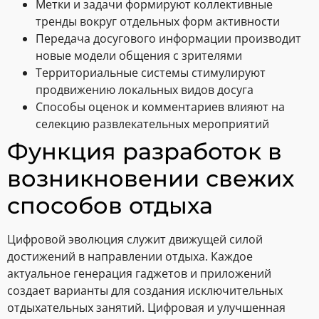
Метки и задачи формируют коллективные
тренды вокруг отдельных форм активности
Передача досугового информации производит
новые модели общения с зрителями
Территориальные системы стимулируют
продвижению локальных видов досуга
Способы оценок и комментариев влияют на
селекцию развлекательных мероприятий
Функция разработок в
возникновении свежих
способов отдыха
Цифровой эволюция служит движущей силой
достижений в направлении отдыха. Каждое
актуальное генерация гаджетов и приложений
создает варианты для создания исключительных
отдыхательных занятий. Цифровая и улучшенная