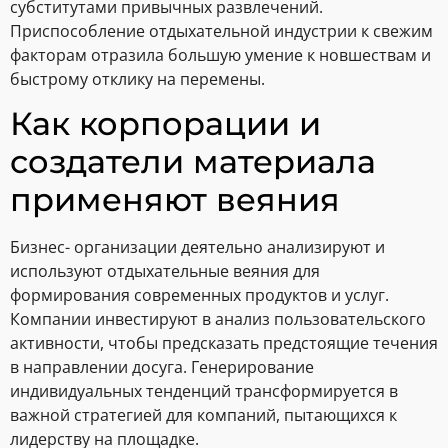
субститутами привычных развлечений.
Приспособление отдыхательной индустрии к свежим
факторам отразила большую умение к новшествам и
быстрому отклику на перемены.
Как корпорации и
создатели материала
применяют веяния
Бизнес- организации деятельно анализируют и
используют отдыхательные веяния для
формирования современных продуктов и услуг.
Компании инвестируют в анализ пользовательского
активности, чтобы предсказать предстоящие течения
в направлении досуга. Генерирование
индивидуальных тенденций трансформируется в
важной стратегией для компаний, пытающихся к
лидерству на площадке.