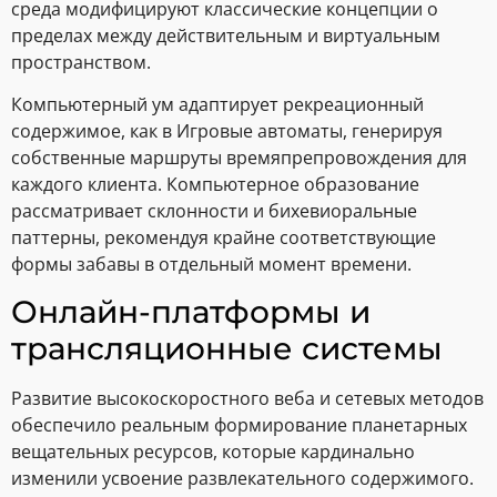
среда модифицируют классические концепции о
пределах между действительным и виртуальным
пространством.
Компьютерный ум адаптирует рекреационный
содержимое, как в Игровые автоматы, генерируя
собственные маршруты времяпрепровождения для
каждого клиента. Компьютерное образование
рассматривает склонности и бихевиоральные
паттерны, рекомендуя крайне соответствующие
формы забавы в отдельный момент времени.
Онлайн-платформы и
трансляционные системы
Развитие высокоскоростного веба и сетевых методов
обеспечило реальным формирование планетарных
вещательных ресурсов, которые кардинально
изменили усвоение развлекательного содержимого.