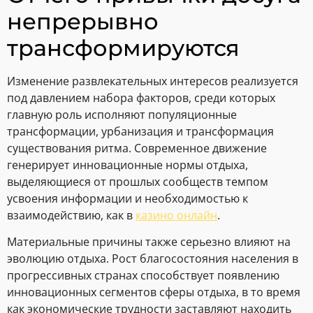
непрерывно
трансформируются
Изменение развлекательных интересов реализуется
под давлением набора факторов, среди которых
главную роль исполняют популяционные
трансформации, урбанизация и трансформация
существования ритма. Современное движение
генерирует инновационные нормы отдыха,
выделяющиеся от прошлых сообществ темпом
усвоения информации и необходимостью к
взаимодействию, как в
казино онлайн
.
Материальные причины также серьезно влияют на
эволюцию отдыха. Рост благосостояния населения в
прогрессивных странах способствует появлению
инновационных сегментов сферы отдыха, в то время
как экономические трудности заставляют находить