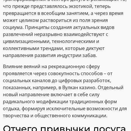
что прежде представлялось экзотикой, теперь
превращается в всеобщим занятием, а через время
может целиком раствориться из поля зрения
социума. Принципы создания актуальных видов
развлечений неразрывно взаимодействуют с
цивилизационными, технологическими и
коллективными трендами, которые диктуют
направления развития индустрии забав.
Влияние веяний на рекреационную сферу
проявляется через совокупность способов – от
социальных каналов до цифровых разработок,
показанных, например, в Вулкан казино. Отдельный
новый направление включает в себе силу
радикального модификации традиционных форм
отдыха, формируя исключительные возможности для
творчества и общественного коммуникации.
Отчего привычки досуга