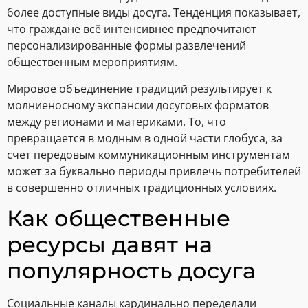
более доступные виды досуга. Тенденция показывает,
что граждане всё интенсивнее предпочитают
персонализированные формы развлечений
общественным мероприятиям.
Мировое объединение традиций результирует к
молниеносному экспансии досуговых форматов
между регионами и материками. То, что
превращается в модным в одной части глобуса, за
счет передовым коммуникационным инструментам
может за буквально периоды привлечь потребителей
в совершенно отличных традиционных условиях.
Как общественные
ресурсы давят на
популярность досуга
Социальные каналы кардинально переделали