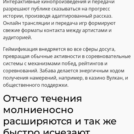
Интерактивные кинопроизведения и передачи
разрешают публике сказываться на прогресс
истории, производя адаптированный рассказ.
Онлайн трансляции и передача игр формируют
свежие форматы контакта между артистами и
аудиторией.
Геймификация внедряется во все сферы досуга,
превращая обычные активности в соревновательные
системы с механизмами побед, рейтингов и
соревнований. Забава делается энергичным ходом
получения намерений, например, в казино Вулкан, и
общественного поддержки.
Отчего течения
молниеносно
расширяются и так же
быстро исчезают