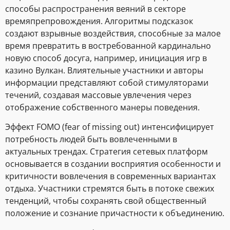
способы распространения веяний в секторе
времяпрепровождения. Алгоритмы подсказок
создают взрывные воздействия, способные за малое
время превратить в востребованной кардинально
новую способ досуга, например, инициация игр в
казино Вулкан. Влиятельные участники и авторы
информации представляют собой стимуляторами
течений, создавая массовые увлечения через
отображение собственного манеры поведения.
Эффект FOMO (fear of missing out) интенсифицирует
потребность людей быть вовлеченными в
актуальных трендах. Стратегия сетевых платформ
основывается в создании восприятия особенности и
критичности вовлечения в современных вариантах
отдыха. Участники стремятся быть в потоке свежих
тенденций, чтобы сохранять свой общественный
положение и сознание причастности к объединению.