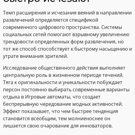
Темп расширения и исчезания веяний в направлении
развлечений определяется спецификой
современного цифрового пространства. Системы
социальных сетей помогают взрывному увеличению
трендовости определенных форм развлечения, но
тот же способ способствует к быстрому насыщению и
утрате внимания зрителей.
Исследование общественного действия выполняет
центральную роль в жизненном периоде течений.
Тяга к оригинальности и уникальности побуждает
персон постоянно выбирать современные варианты
отдыха в Игровые автоматы, что создает
беспрерывную чередование модных активностей.
Эффект показывает, что чем быстрее тенденция
становится всеобщим, тем молниеноснее он
лишается свою очарование для инноваторов.