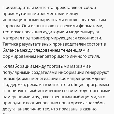
Производители контента представляют собой
промежуточными элементами между
инновационными вариантами и пользовательским
спросом. Они испытывают с свежими форматами,
тестируют реакцию аудитории и модифицируют
материал под трансформирующиеся склонности.
Тактика результативных производителей состоит в
балансе между следованием тенденциям и
формированием неповторимого личного стиля.
Коллаборации между торговыми марками и
популярными создателями информации генерируют
новые формы монетизации времяпрепровождения.
Поддержка, реклама в контенте и общие программы
генерируют симбиотические связи между торговыми
намерениями и художественными амбициями, что
приводит к возникновению новаторских способов
досуга, аналогично тех, что показаны в казино