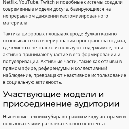
Netflix, YouTube, Twitch и подобные системы создали
современные модели досуга, базирующиеся на
непрерывном движении кастомизированного
материала.
Тактика цифровых площадок вроде Вулкан казино
основывается в генерировании пространства отдыха,
где клиенты не только используют содержимое, но и
активно принимают участие в его формировании и
популяризации. Активные части, такие как отзывы в
прямом эфире, референдумы и коллективный
наблюдение, превращают неактивное использование
в социальную активность.
Участвующие модели и
присоединение аудитории
Нынешние техники убирают рамки между авторами и
пользователями развлекательного контента.