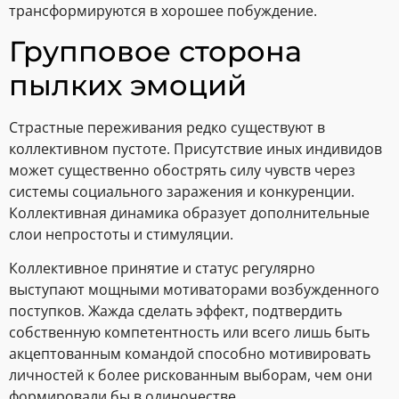
трансформируются в хорошее побуждение.
Групповое сторона
пылких эмоций
Страстные переживания редко существуют в
коллективном пустоте. Присутствие иных индивидов
может существенно обострять силу чувств через
системы социального заражения и конкуренции.
Коллективная динамика образует дополнительные
слои непростоты и стимуляции.
Коллективное принятие и статус регулярно
выступают мощными мотиваторами возбужденного
поступков. Жажда сделать эффект, подтвердить
собственную компетентность или всего лишь быть
акцептованным командой способно мотивировать
личностей к более рискованным выборам, чем они
формировали бы в одиночестве.