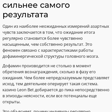
сильнее самого
результата
Один из наиболее неожиданных измерений азартных
чувств заключается в том, что ожидание итога
регулярно становится более чувственно
насыщенным, чем собственно результат. Это
феномен связано с характеристиками работы
дофаминергической структуры головного мозга.
Дофамин производится не столько в момент
обретения вознаграждения, сколько в фазу его
ожидания. Чем более непредсказуемым представляет
исход, тем деятельнее оперирует такая система.
казино Leon Bet добирается до пика непосредственно
в эпизоды неясности, если все потенциалы еще
открыты.
Это объясняет, почему индивиды регулярно