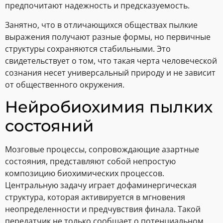
предпочитают надежность и предсказуемость.
Занятно, что в отличающихся обществах пылкие
выражения получают разные формы, но первичные
структуры сохраняются стабильными. Это
свидетельствует о том, что такая черта человеческой
сознания несет универсальный природу и не зависит
от общественного окружения.
Нейробиохимия пылких
состояний
Мозговые процессы, сопровождающие азартные
состояния, представляют собой непростую
композицию биохимических процессов.
Центральную задачу играет дофаминергическая
структура, которая активируется в мгновения
неопределенности и предчувствия финала. Такой
передатчик не только сообщает о потенциальном