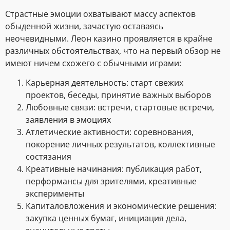
Страстные эмоции охватывают массу аспектов
обыденной жизни, зачастую оставаясь
неочевидными. Леон казино проявляется в крайне
различных обстоятельствах, что на первый обзор не
имеют ничем схожего с обычными играми:
Карьерная деятельность: старт свежих
проектов, беседы, принятие важных выборов
Любовные связи: встречи, стартовые встречи,
заявления в эмоциях
Атлетические активности: соревнования,
покорение личных результатов, коллективные
состязания
Креативные начинания: публикация работ,
перформансы для зрителями, креативные
эксперименты
Капиталовложения и экономические решения:
закупка ценных бумаг, инициация дела,