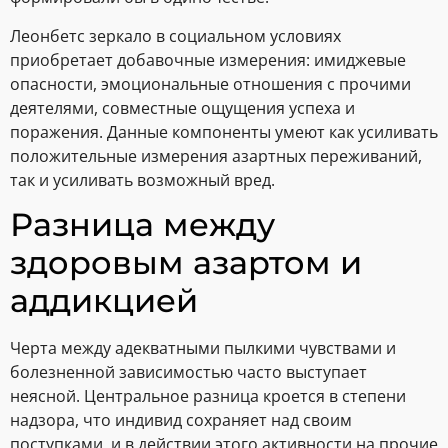
Леонбетс зеркало в социальном условиях
приобретает добавочные измерения: имиджевые
опасности, эмоциональные отношения с прочими
деятелями, совместные ощущения успеха и
поражения. Данные компоненты умеют как усиливать
положительные измерения азартных переживаний,
так и усиливать возможный вред.
Разница между
здоровым азартом и
аддикцией
Черта между адекватными пылкими чувствами и
болезненной зависимостью часто выступает
неясной. Центральное разница кроется в степени
надзора, что индивид сохраняет над своим
поступками, и в действии этого активности на прочие