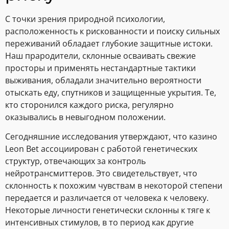
С точки зрения природной психологии,
расположенность к рискованности и поиску сильных
переживаний обладает глубокие защитные истоки.
Наш прародители, склонные осваивать свежие
просторы и применять нестандартные тактики
выживания, обладали значительно вероятности
отыскать еду, спутников и защищенные укрытия. Те,
кто сторонился каждого риска, регулярно
оказывались в невыгодном положении.
Сегодняшние исследования утверждают, что казино
Leon Bet ассоциирован с работой генетических
структур, отвечающих за контроль
нейротрансмиттеров. Это свидетельствует, что
склонность к похожим чувствам в некоторой степени
передается и различается от человека к человеку.
Некоторые личности генетически склонны к тяге к
интенсивных стимулов, в то период как другие