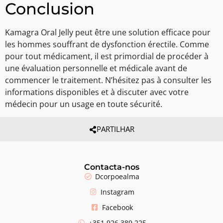
Conclusion
Kamagra Oral Jelly peut être une solution efficace pour
les hommes souffrant de dysfonction érectile. Comme
pour tout médicament, il est primordial de procéder à
une évaluation personnelle et médicale avant de
commencer le traitement. N’hésitez pas à consulter les
informations disponibles et à discuter avec votre
médecin pour un usage en toute sécurité.
PARTILHAR
Contacta-nos
Dcorpoealma
Instagram
Facebook
+351 926 389 225