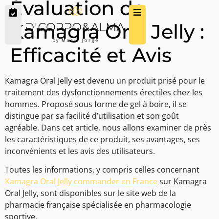
Évaluation de
Kamagra Oral Jelly :
Efficacité et Avis
Kamagra Oral Jelly est devenu un produit prisé pour le
traitement des dysfonctionnements érectiles chez les
hommes. Proposé sous forme de gel à boire, il se
distingue par sa facilité d’utilisation et son goût
agréable. Dans cet article, nous allons examiner de près
les caractéristiques de ce produit, ses avantages, ses
inconvénients et les avis des utilisateurs.
Toutes les informations, y compris celles concernant
Kamagra Oral Jelly commander en France
sur Kamagra
Oral Jelly, sont disponibles sur le site web de la
pharmacie française spécialisée en pharmacologie
sportive.