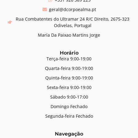
geral@dcorpoealma.pt
Rua Combatentes do Ultramar 24 R/C Direito, 2675-323
Odivelas, Portugal
María Da Paixao Martins Jorge
Horário
Terça-feira 9:00-19:00
Quarta-feira 9:00-19:00
Quinta-feira 9:00-19:00
Sexta-feira 9:00-19:00
Sábado 9:00-17:00
Domingo Fechado
Segunda-feira Fechado
Navegação