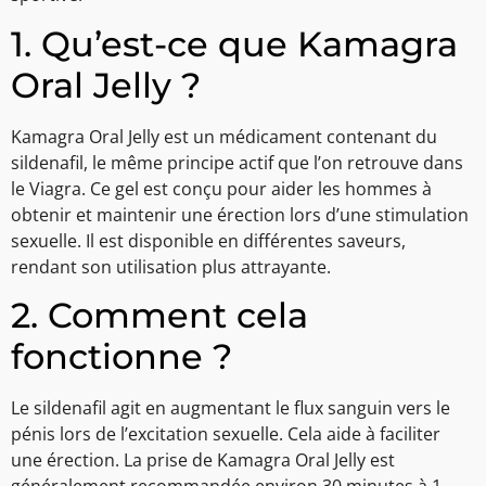
1. Qu’est-ce que Kamagra
Oral Jelly ?
Kamagra Oral Jelly est un médicament contenant du
sildenafil, le même principe actif que l’on retrouve dans
le Viagra. Ce gel est conçu pour aider les hommes à
obtenir et maintenir une érection lors d’une stimulation
sexuelle. Il est disponible en différentes saveurs,
rendant son utilisation plus attrayante.
2. Comment cela
fonctionne ?
Le sildenafil agit en augmentant le flux sanguin vers le
pénis lors de l’excitation sexuelle. Cela aide à faciliter
une érection. La prise de Kamagra Oral Jelly est