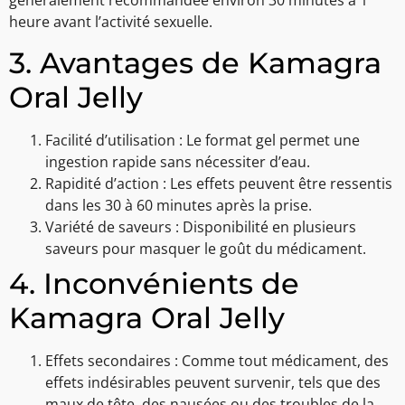
généralement recommandée environ 30 minutes à 1
heure avant l’activité sexuelle.
3. Avantages de Kamagra
Oral Jelly
Facilité d’utilisation : Le format gel permet une
ingestion rapide sans nécessiter d’eau.
Rapidité d’action : Les effets peuvent être ressentis
dans les 30 à 60 minutes après la prise.
Variété de saveurs : Disponibilité en plusieurs
saveurs pour masquer le goût du médicament.
4. Inconvénients de
Kamagra Oral Jelly
Effets secondaires : Comme tout médicament, des
effets indésirables peuvent survenir, tels que des
maux de tête, des nausées ou des troubles de la