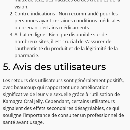
vision.
Contre-indications : Non recommandé pour les
personnes ayant certaines conditions médicales
ou prenant certains médicaments.
Achat en ligne : Bien que disponible sur de
nombreux sites, il est crucial de s’assurer de
l’authenticité du produit et de la légitimité de la
pharmacie.
5. Avis des utilisateurs
Les retours des utilisateurs sont généralement positifs,
avec beaucoup qui rapportent une amélioration
significative de leur vie sexuelle grâce à l’utilisation de
Kamagra Oral Jelly. Cependant, certains utilisateurs
signalent des effets secondaires désagréables, ce qui
souligne l’importance de consulter un professionnel de
santé avant usage.