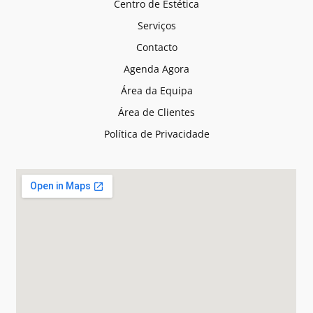
Centro de Estética
Serviços
Contacto
Agenda Agora
Área da Equipa
Área de Clientes
Política de Privacidade