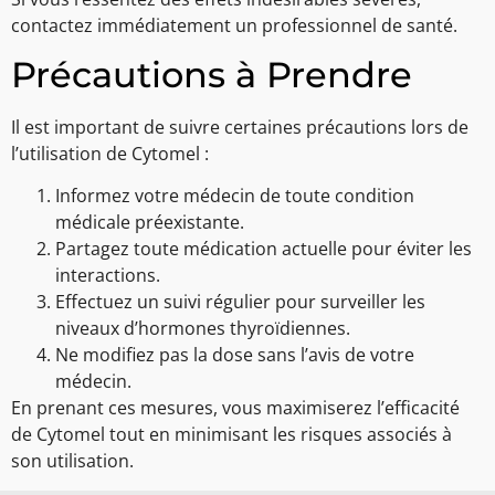
contactez immédiatement un professionnel de santé.
Précautions à Prendre
Il est important de suivre certaines précautions lors de
l’utilisation de Cytomel :
Informez votre médecin de toute condition
médicale préexistante.
Partagez toute médication actuelle pour éviter les
interactions.
Effectuez un suivi régulier pour surveiller les
niveaux d’hormones thyroïdiennes.
Ne modifiez pas la dose sans l’avis de votre
médecin.
En prenant ces mesures, vous maximiserez l’efficacité
de Cytomel tout en minimisant les risques associés à
son utilisation.