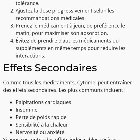
tolérance.
Ajustez la dose progressivement selon les
recommandations médicales.
Prenez le médicament à jeun, de préférence le
matin, pour maximiser son absorption.
Évitez de prendre d’autres médicaments ou
suppléments en même temps pour réduire les
interactions.
Effets Secondaires
Comme tous les médicaments, Cytomel peut entraîner
des effets secondaires. Les plus communs incluent :
Palpitations cardiaques
Insomnie
Perte de poids rapide
Sensibilité à la chaleur
Nervosité ou anxiété
Si vous ressentez des effets indésirables sévères,