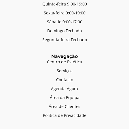
Quinta-feira 9:00-19:00
Sexta-feira 9:00-19:00
Sábado 9:00-17:00
Domingo Fechado
Segunda-feira Fechado
Navegação
Centro de Estética
Serviços
Contacto
Agenda Agora
Área da Equipa
Área de Clientes
Política de Privacidade