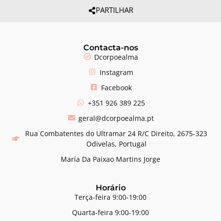
PARTILHAR
Contacta-nos
Dcorpoealma
Instagram
Facebook
+351 926 389 225
geral@dcorpoealma.pt
Rua Combatentes do Ultramar 24 R/C Direito, 2675-323
Odivelas, Portugal
María Da Paixao Martins Jorge
Horário
Terça-feira 9:00-19:00
Quarta-feira 9:00-19:00