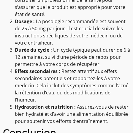
consulter un professionnel de la santé pour
s’assurer que le produit est approprié pour votre
état de santé.
Dosage :
La posologie recommandée est souvent
de 25 à 50 mg par jour. Il est crucial de suivre les
instructions spécifiques de votre médecin ou de
votre entraîneur.
Durée du cycle :
Un cycle typique peut durer de 6 à
12 semaines, suivi d’une période de repos pour
permettre à votre corps de récupérer.
Effets secondaires :
Restez attentif aux effets
secondaires potentiels et rapportez-les à votre
médecin. Cela inclut des symptômes comme l’acné,
la rétention d’eau, ou des modifications de
l’humeur.
Hydratation et nutrition :
Assurez-vous de rester
bien hydraté et d’avoir une alimentation équilibrée
pour soutenir vos efforts d’entraînement.
Conclusion