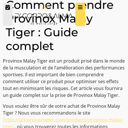
Comment prendre
Provinox Malay
Tiger : Guide
complet
Provinox Malay Tiger est un produit prisé dans le monde
de la musculation et de l’amélioration des performances
sportives. Il est important de bien comprendre
comment utiliser ce produit pour optimiser ses effets
tout en minimisant les risques. Cet article vous fournira
un guide complet sur la prise de Provinox Malay Tiger.
Vous voulez être sûr de votre achat de Provinox Malay
Tiger ? Nous vous recommandons le site
https://provironacheter.com/products/provinox-malay-
tiger/
, où vous trouverez toutes les informations