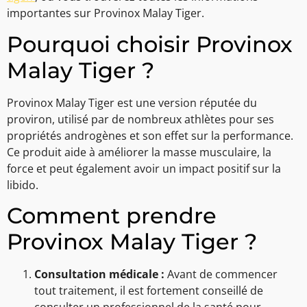
importantes sur Provinox Malay Tiger.
Pourquoi choisir Provinox
Malay Tiger ?
Provinox Malay Tiger est une version réputée du
proviron, utilisé par de nombreux athlètes pour ses
propriétés androgènes et son effet sur la performance.
Ce produit aide à améliorer la masse musculaire, la
force et peut également avoir un impact positif sur la
libido.
Comment prendre
Provinox Malay Tiger ?
Consultation médicale :
Avant de commencer
tout traitement, il est fortement conseillé de