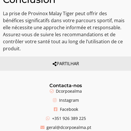
La prise de Provinox Malay Tiger peut offrir des
bénéfices significatifs dans votre parcours sportif, mais
elle nécessite une approche informée et responsable.
Assurez-vous de suivre les recommandations et de
contrôler votre santé tout au long de l’utilisation de ce
produit.
PARTILHAR
Contacta-nos
Dcorpoealma
Instagram
Facebook
+351 926 389 225
geral@dcorpoealma.pt