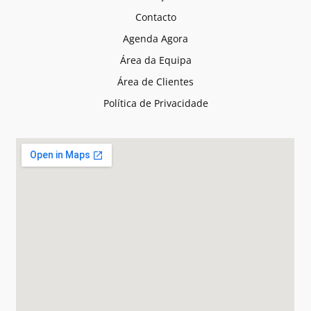
Contacto
Agenda Agora
Área da Equipa
Área de Clientes
Política de Privacidade