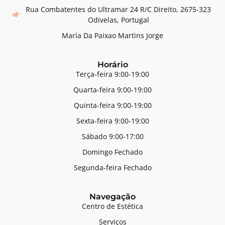
Rua Combatentes do Ultramar 24 R/C Direito, 2675-323
Odivelas, Portugal
María Da Paixao Martins Jorge
Horário
Terça-feira 9:00-19:00
Quarta-feira 9:00-19:00
Quinta-feira 9:00-19:00
Sexta-feira 9:00-19:00
Sábado 9:00-17:00
Domingo Fechado
Segunda-feira Fechado
Navegação
Centro de Estética
Serviços