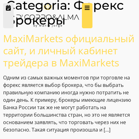
Categoria:
Форекс
Брокеры
MaxiMarkets официальный
сайт, и личный кабинет
трейдера в MaxiMarkets
Одним из самых важных моментов при торговле на
форекс является выбор брокера, что бы выбрать
правильную компанию иногда нужно потратить не
один день. К примеру, брокеры имеющие лицензию
Банка России так же не могут работать на
территории большинства стран, но это не является
основанием заявлять, что торговать через них не
безопасно. Такая ситуация произошла и […]