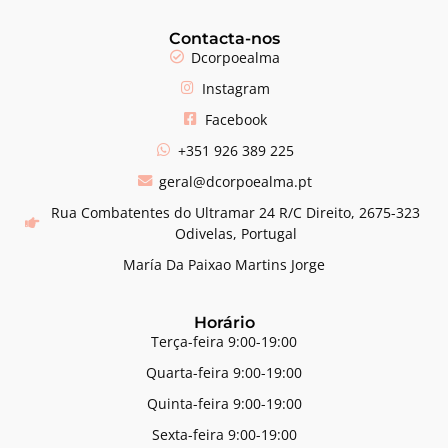
Contacta-nos
Dcorpoealma
Instagram
Facebook
+351 926 389 225
geral@dcorpoealma.pt
Rua Combatentes do Ultramar 24 R/C Direito, 2675-323
Odivelas, Portugal
María Da Paixao Martins Jorge
Horário
Terça-feira 9:00-19:00
Quarta-feira 9:00-19:00
Quinta-feira 9:00-19:00
Sexta-feira 9:00-19:00