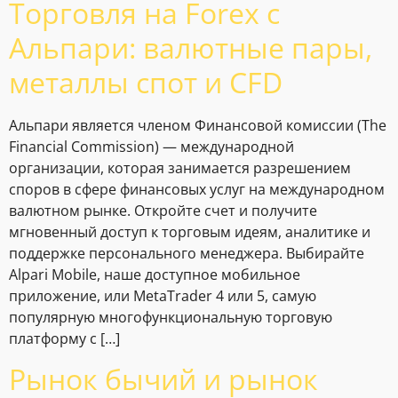
Торговля на Forex с
Альпари: валютные пары,
металлы спот и CFD
Альпари является членом Финансовой комиссии (The
Financial Commission) — международной
организации, которая занимается разрешением
споров в сфере финансовых услуг на международном
валютном рынке. Откройте счет и получите
мгновенный доступ к торговым идеям, аналитике и
поддержке персонального менеджера. Выбирайте
Alpari Mobile, наше доступное мобильное
приложение, или MetaTrader 4 или 5, самую
популярную многофункциональную торговую
платформу с […]
Рынок бычий и рынок