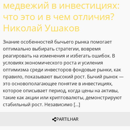
медвежий в инвестициях:
что это и в чем отличия?
Николай Ушаков
Знание особенностей бычьего рынка помогает
оптимально выбирать стратегии, вовремя
реагировать на изменения и избегать ошибок. В
условиях экономического роста и усиления
оптимизма среди инвесторов фондовые рынки, как
правило, показывают высокий рост. Бычий рынок —
это основополагающее понятие в инвестициях,
которое описывает период, когда цены на активы,
такие как акции или криптовалюты, демонстрируют
стабильный рост. Независимо […]
PARTILHAR