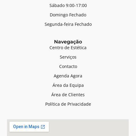
Sábado 9:00-17:00
Domingo Fechado
Segunda-feira Fechado
Navegação
Centro de Estética
Serviços
Contacto
Agenda Agora
Área da Equipa
Área de Clientes
Política de Privacidade