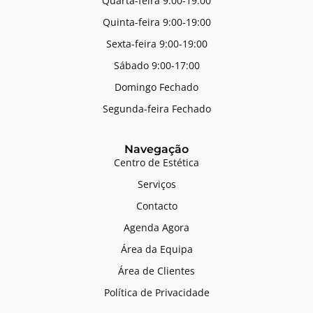
Quarta-feira 9:00-19:00
Quinta-feira 9:00-19:00
Sexta-feira 9:00-19:00
Sábado 9:00-17:00
Domingo Fechado
Segunda-feira Fechado
Navegação
Centro de Estética
Serviços
Contacto
Agenda Agora
Área da Equipa
Área de Clientes
Política de Privacidade