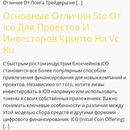
Отличие От Лонга Трейдеры не […]
Основные Отличия Sto От
Ico Для Проектов И
Инвесторов Крипто На Vc
Ru
С быстрым ростом индустрии блокчейнов ICO
становятся все более популярным способом
привлечения финансирования для новых компаний и
проектов. Независимо от того, хотите ли вы
инвестировать в ICO напрямую или использовать
токены в своих собственных приложениях. Важно
понимать ключевые особенности и различия между
этой моделью сбора средств и другими формами
цифрового финансирования. ICO (Initial Coin Offering)
[…]